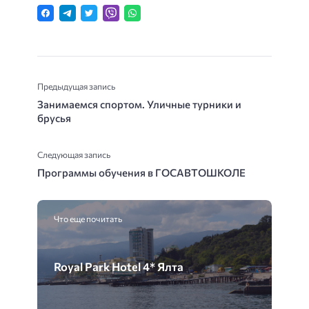
Предыдущая запись
Занимаемся спортом. Уличные турники и
брусья
Следующая запись
Программы обучения в ГОСАВТОШКОЛЕ
Что еще почитать
Royal Park Hotel 4* Ялта