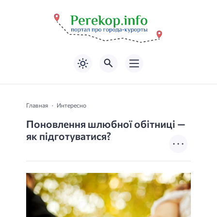
Главная
Интересно
Поновлення шлюбної обітниці —
як підготуватися?