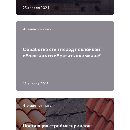
25 апреля 2024
Что еще почитать
Обработка стен перед поклейкой
обоев: на что обратить внимание?
18 января 2016
Что еще почитать
Поставщик стройматериалов: