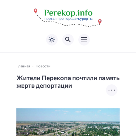
Главная
Новости
Жители Перекопа почтили память
жертв депортации