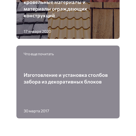
кровельные материалы и
материалы ограждающих
конструкций
17 января 2020
Что еще почитать
Изготовление и установка столбов
забора из декоративных блоков
30 марта 2017