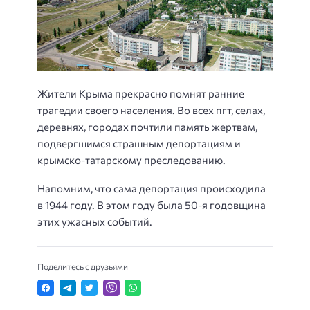
Жители Крыма прекрасно помнят ранние
трагедии своего населения. Во всех пгт, селах,
деревнях, городах почтили память жертвам,
подвергшимся страшным депортациям и
крымско-татарскому преследованию.
Напомним, что сама депортация происходила
в 1944 году. В этом году была 50-я годовщина
этих ужасных событий.
Поделитесь с друзьями