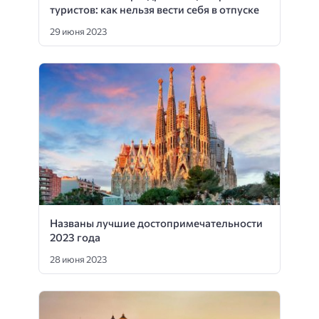
туристов: как нельзя вести себя в отпуске
29 июня 2023
Названы лучшие достопримечательности
2023 года
28 июня 2023