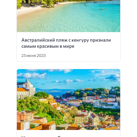
Австралийский пляж с кенгуру признали
самым красивым в мире
23 июня 2023