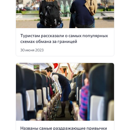
Туристам рассказали о самых популярных
схемах обмана за границей
30 июня 2023
Названы самые раздражающие привычки