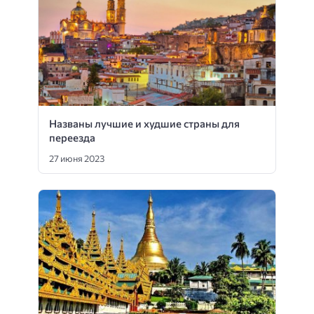
Названы лучшие и худшие страны для
переезда
27 июня 2023