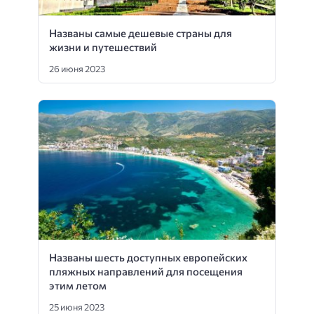
Названы самые дешевые страны для
жизни и путешествий
26 июня 2023
Названы шесть доступных европейских
пляжных направлений для посещения
этим летом
25 июня 2023