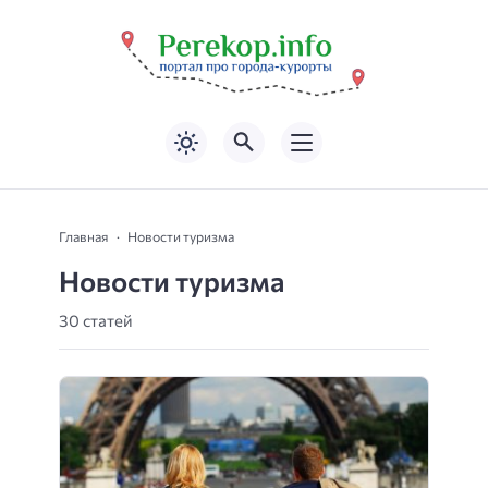
Главная
Новости туризма
Новости туризма
30 статей