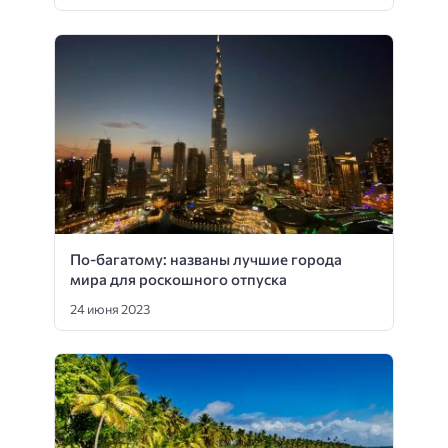
По-багатому: названы лучшие города
мира для роскошного отпуска
24 июня 2023