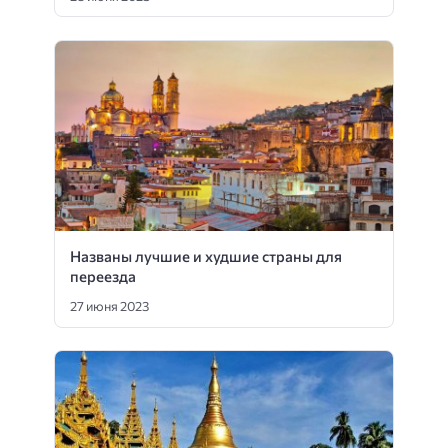
Названы лучшие и худшие страны для
переезда
27 июня 2023