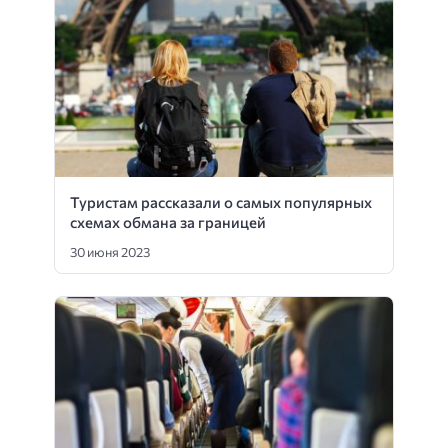
Туристам рассказали о самых популярных
схемах обмана за границей
30 июня 2023