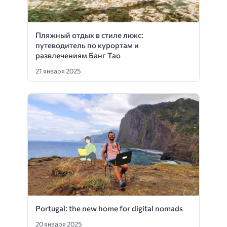
Пляжный отдых в стиле люкс:
путеводитель по курортам и
развлечениям Банг Тао
21 января 2025
Portugal: the new home for digital nomads
20 января 2025