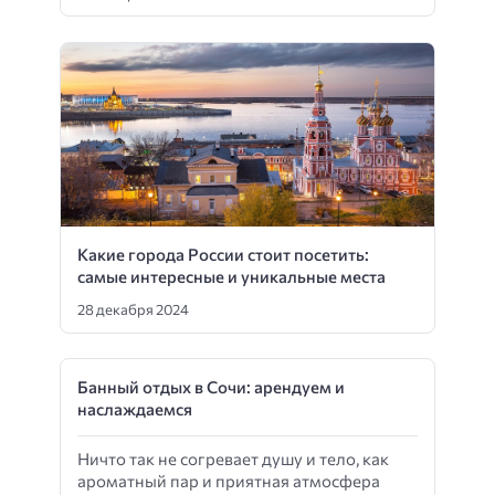
Какие города России стоит посетить:
самые интересные и уникальные места
28 декабря 2024
Банный отдых в Сочи: арендуем и
наслаждаемся
Ничто так не согревает душу и тело, как
ароматный пар и приятная атмосфера