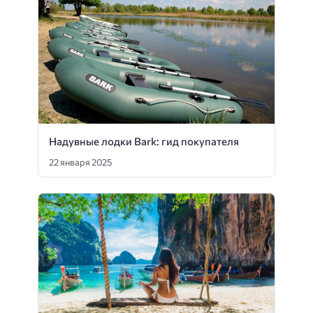
Надувные лодки Bark: гид покупателя
22 января 2025