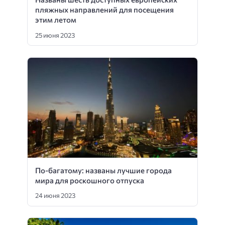
пляжных направлений для посещения
этим летом
25 июня 2023
По-багатому: названы лучшие города
мира для роскошного отпуска
24 июня 2023