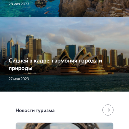
28 мая 2023
Сидней в кадре: гармония города и
природы
27 мая 2023
Новости туризма