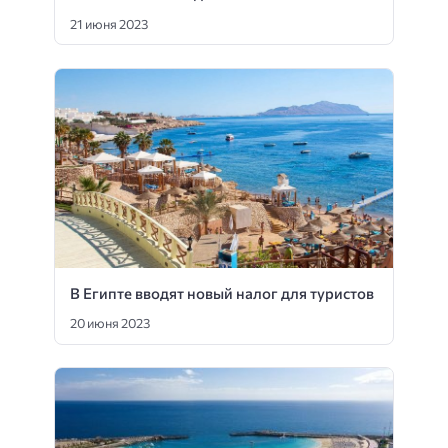
21 июня 2023
В Египте вводят новый налог для туристов
20 июня 2023