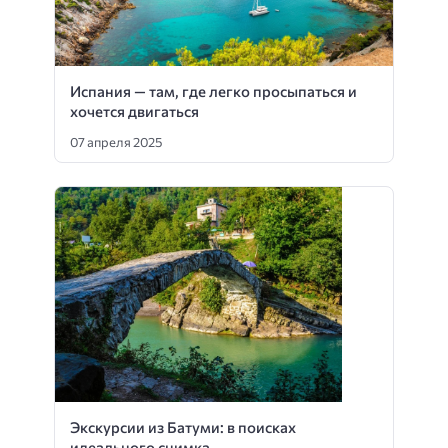
Испания — там, где легко просыпаться и
хочется двигаться
07 апреля 2025
Экскурсии из Батуми: в поисках
идеального снимка