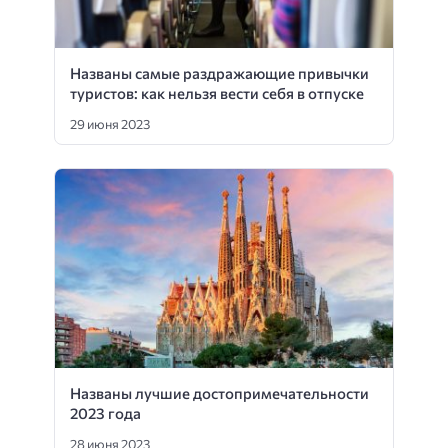
Названы самые раздражающие привычки
туристов: как нельзя вести себя в отпуске
29 июня 2023
Названы лучшие достопримечательности
2023 года
28 июня 2023