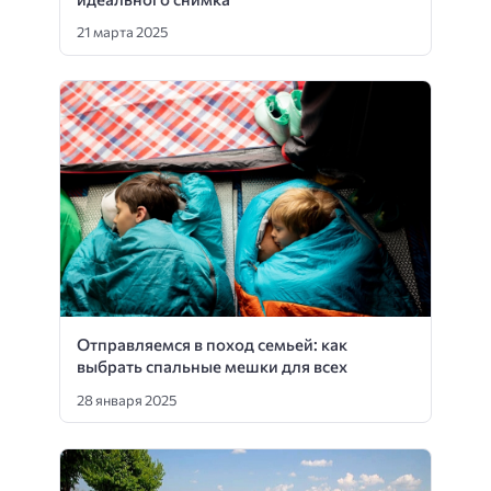
21 марта 2025
Отправляемся в поход семьей: как
выбрать спальные мешки для всех
28 января 2025