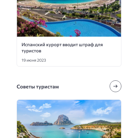
Испанский курорт вводит штраф для
туристов
19 июня 2023
Советы туристам