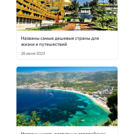
Названы самые дешевые страны для
жизни и путешествий
26 июня 2023
Названы шесть доступных европейских