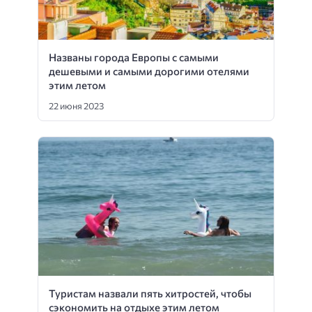
Названы города Европы с самыми
дешевыми и самыми дорогими отелями
этим летом
22 июня 2023
Туристам назвали пять хитростей, чтобы
сэкономить на отдыхе этим летом