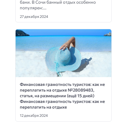
бани. В Сочи банный отдых особенно
популярен:...
27 декабря 2024
Финансовая грамотность туристов: как не
переплатить на отдыхе №28089483,
статья, на размещении (ещё 15 дней)
Финансовая грамотность туристов: как не
переплатить на отдыхе
12 декабря 2024