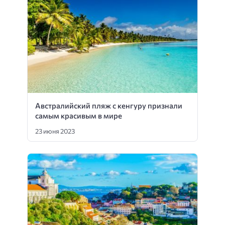
Австралийский пляж с кенгуру признали
самым красивым в мире
23 июня 2023