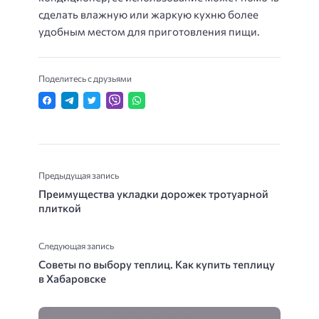
сделать влажную или жаркую кухню более
удобным местом для приготовления пищи.
Поделитесь с друзьями
Предыдущая запись
Преимущества укладки дорожек тротуарной
плиткой
Следующая запись
Советы по выбору теплиц. Как купить теплицу
в Хабаровске