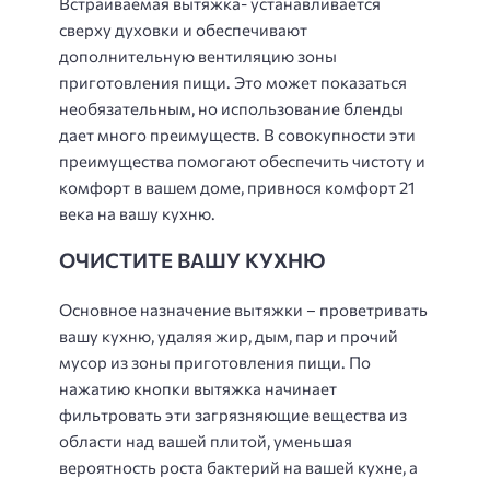
Встраиваемая вытяжка- устанавливается
сверху духовки и обеспечивают
дополнительную вентиляцию зоны
приготовления пищи. Это может показаться
необязательным, но использование бленды
дает много преимуществ. В совокупности эти
преимущества помогают обеспечить чистоту и
комфорт в вашем доме, привнося комфорт 21
века на вашу кухню.
ОЧИСТИТЕ ВАШУ КУХНЮ
Основное назначение вытяжки – проветривать
вашу кухню, удаляя жир, дым, пар и прочий
мусор из зоны приготовления пищи. По
нажатию кнопки вытяжка начинает
фильтровать эти загрязняющие вещества из
области над вашей плитой, уменьшая
вероятность роста бактерий на вашей кухне, а