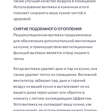
также улучшая качество воздуха в помещении.
Использование вытяжки в конечном итоге
поможет сохранить вашу кухню чистой и
здоровой.
СНЯТИЕ ПОДЗЕМНОГО ОТОПЛЕНИЯ
Рециркуляционная вытяжка предназначена
для обеспечения дополнительной вентиляции
на кухне, а преимуществом вентиляционных
функций вытяжки является отвод лишнего
тепла.
Когда вытяжка удаляет дым и пар из кухни, она
также удаляет тепло из помещения. Вытяжной
вентилятор забирает пар, дым и горячий
воздух из вашей кухни и выталкивает их из
вашего дома через шланг или обратно в
комнату с легким охлаждающим эффектом.
Хотя вытяжка не охлаждает вашу кухню, как
кондиционер, ее использование может помочь