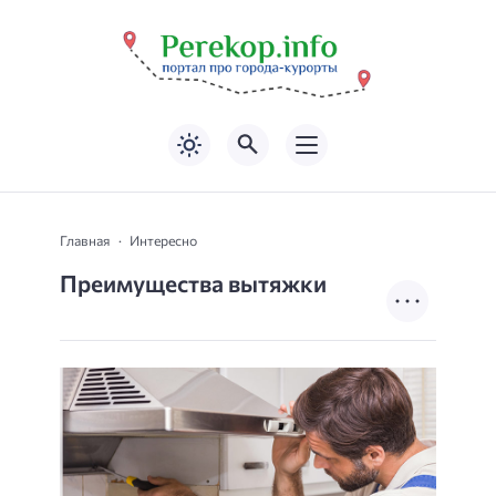
Главная
Интересно
Преимущества вытяжки