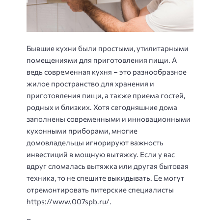
Бывшие кухни были простыми, утилитарными
помещениями для приготовления пищи. А
ведь современная кухня – это разнообразное
жилое пространство для хранения и
приготовления пищи, а также приема гостей,
родных и близких. Хотя сегодняшние дома
заполнены современными и инновационными
кухонными приборами, многие
домовладельцы игнорируют важность
инвестиций в мощную вытяжку. Если у вас
вдруг сломалась вытяжка или другая бытовая
техника, то не спешите выкидывать. Ее могут
отремонтировать питерские специалисты
https://www.007spb.ru/
.