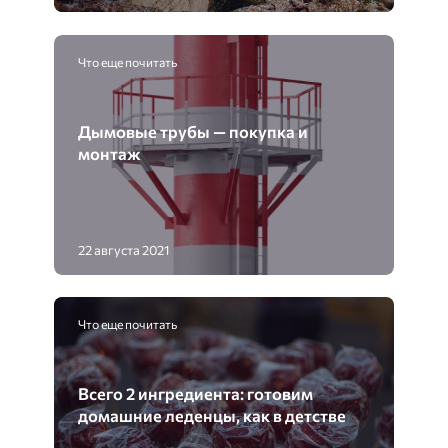
Что еще почитать
Дымовые трубы — покупка и
монтаж
22 августа 2021
Что еще почитать
Всего 2 ингредиента: готовим
домашние леденцы, как в детстве