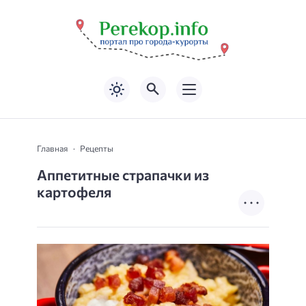
Главная
Рецепты
Аппетитные страпачки из
картофеля