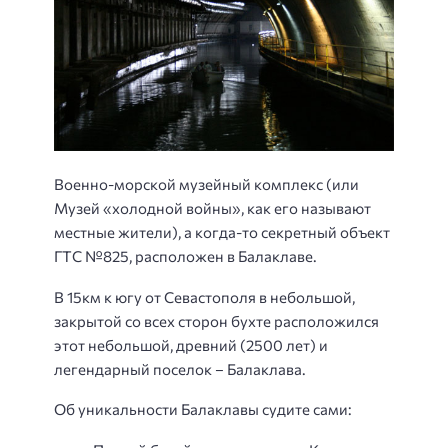
Военно-морской музейный комплекс (или
Музей «холодной войны», как его называют
местные жители), а когда-то секретный объект
ГТС №825, расположен в Балаклаве.
В 15км к югу от Севастополя в небольшой,
закрытой со всех сторон бухте расположился
этот небольшой, древний (2500 лет) и
легендарный поселок – Балаклава.
Об уникальности Балаклавы судите сами: