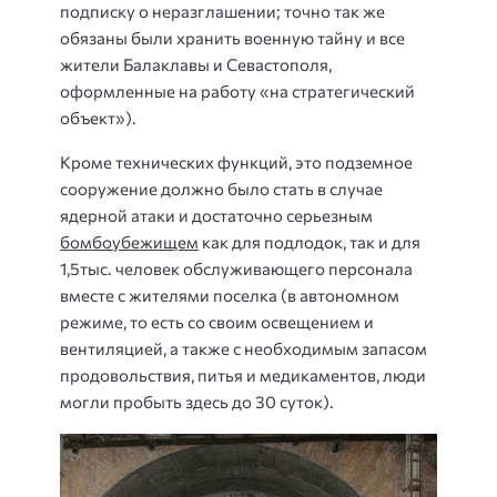
подписку о неразглашении; точно так же
обязаны были хранить военную тайну и все
жители Балаклавы и Севастополя,
оформленные на работу «на стратегический
объект»).
Кроме технических функций, это подземное
сооружение должно было стать в случае
ядерной атаки и достаточно серьезным
бомбоубежищем
как для подлодок, так и для
1,5тыс. человек обслуживающего персонала
вместе с жителями поселка (в автономном
режиме, то есть со своим освещением и
вентиляцией, а также с необходимым запасом
продовольствия, питья и медикаментов, люди
могли пробыть здесь до 30 суток).