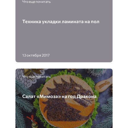
Что еще почитать
Техника укладки ламината на пол
13 октября 2017
Что еще почитать
Салат «Мимоза» на год Дракона