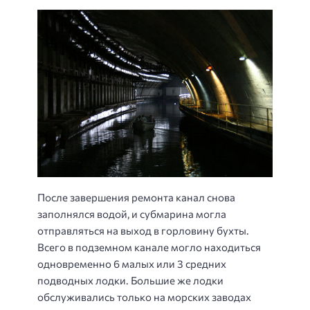
После завершения ремонта канал снова
заполнялся водой, и субмарина могла
отправляться на выход в горловину бухты.
Всего в подземном канале могло находиться
одновременно 6 малых или 3 средних
подводных лодки. Большие же лодки
обслуживались только на морских заводах