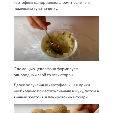
картофель однородным слоем, после чего
помещаем туда начинку.
С помощью целлофана формируем
однородный слой со всех сторон.
Далее полученные картофельные шарики
необходимо поместить сначала в муку, потом в
яичный желток и в панировочные сухари.