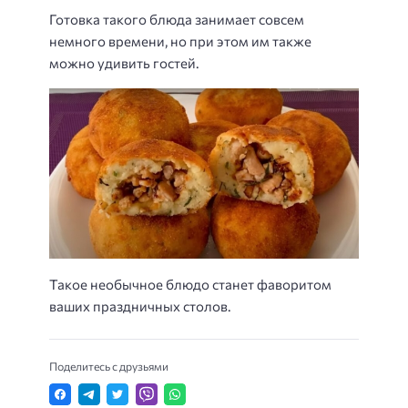
Готовка такого блюда занимает совсем
немного времени, но при этом им также
можно удивить гостей.
Такое необычное блюдо станет фаворитом
ваших праздничных столов.
Поделитесь с друзьями