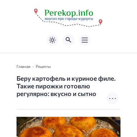
Главная
Рецепты
Беру картофель и куриное филе.
Такие пирожки готовлю
регулярно: вкусно и сытно