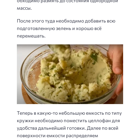
обходимо размять до состояния однородной
массы.
После этого туда необходимо добавить всю
подготовленную зелень и хорошо всё
перемешать.
Теперь в какую-то небольшую емкость по типу
кружки необходимо поместить целлофан для
удобства дальнейшей готовки. Далее по всей
поверхности емкости распределяем