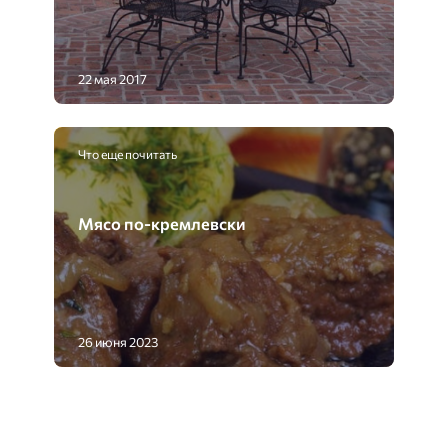
22 мая 2017
Что еще почитать
Мясо по-кремлевски
26 июня 2023