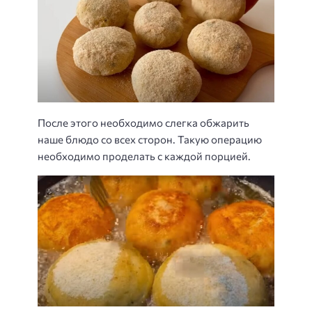
После этого необходимо слегка обжарить
наше блюдо со всех сторон. Такую операцию
необходимо проделать с каждой порцией.