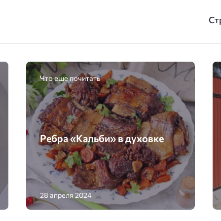
Ст
Что еще почитать
Ребра «Кальби» в духовке
28 апреля 2024