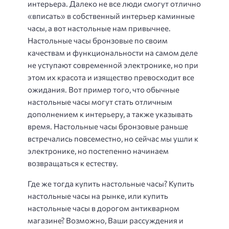
интерьера. Далеко не все люди смогут отлично
«вписать» в собственный интерьер каминные
часы, а вот настольные нам привычнее.
Настольные часы бронзовые по своим
качествам и функциональности на самом деле
не уступают современной электронике, но при
этом их красота и изящество превосходит все
ожидания. Вот пример того, что обычные
настольные часы могут стать отличным
дополнением к интерьеру, а также указывать
время. Настольные часы бронзовые раньше
встречались повсеместно, но сейчас мы ушли к
электронике, но постепенно начинаем
возвращаться к естеству.
Где же тогда купить настольные часы? Купить
настольные часы на рынке, или купить
настольные часы в дорогом антикварном
магазине? Возможно, Ваши рассуждения и