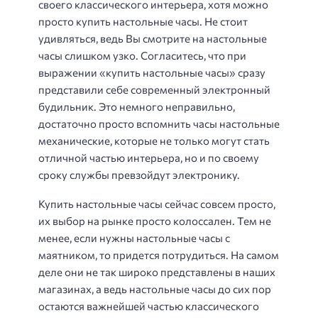
своего классического интерьера, хотя можно
просто купить настольные часы. Не стоит
удивляться, ведь Вы смотрите на настольные
часы слишком узко. Согласитесь, что при
выражении «купить настольные часы» сразу
представили себе современный электронный
будильник. Это немного неправильно,
достаточно просто вспомнить часы настольные
механические, которые не только могут стать
отличной частью интерьера, но и по своему
сроку службы превзойдут электронику.
Купить настольные часы сейчас совсем просто,
их выбор на рынке просто колоссален. Тем не
менее, если нужны настольные часы с
маятником, то придется потрудиться. На самом
деле они не так широко представлены в наших
магазинах, а ведь настольные часы до сих пор
остаются важнейшей частью классического