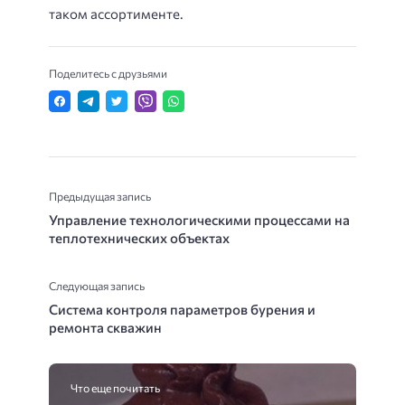
таком ассортименте.
Поделитесь с друзьями
Предыдущая запись
Управление технологическими процессами на
теплотехнических объектах
Следующая запись
Система контроля параметров бурения и
ремонта скважин
Что еще почитать