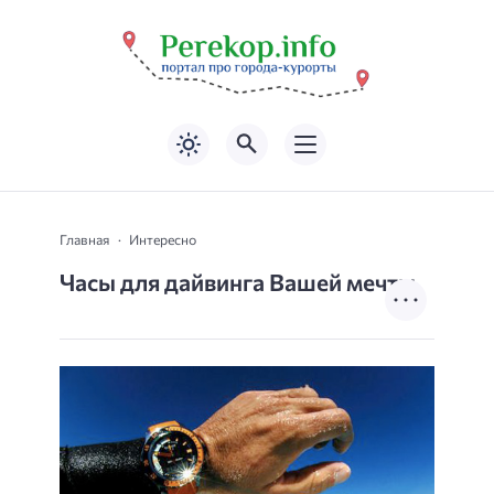
Главная
Интересно
Часы для дайвинга Вашей мечты