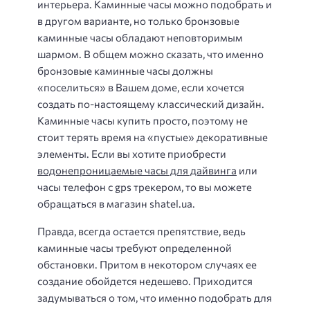
интерьера. Каминные часы можно подобрать и
в другом варианте, но только бронзовые
каминные часы обладают неповторимым
шармом. В общем можно сказать, что именно
бронзовые каминные часы должны
«поселиться» в Вашем доме, если хочется
создать по-настоящему классический дизайн.
Каминные часы купить просто, поэтому не
стоит терять время на «пустые» декоративные
элементы. Если вы хотите приобрести
водонепроницаемые часы для дайвинга
или
часы телефон с gps трекером, то вы можете
обращаться в магазин shatel.ua.
Правда, всегда остается препятствие, ведь
каминные часы требуют определенной
обстановки. Притом в некотором случаях ее
создание обойдется недешево. Приходится
задумываться о том, что именно подобрать для