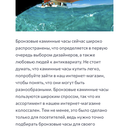
Бронзовые каминные часы сейчас широко
распространены, что определяется в первую
очередь выбором дизайнеров, а также
любовью людей к антиквариату. Не стоит
думать, что каминные часы купить легко,
попробуйте зайти в наш интернет-магазин,
чтобы понять, что они могут быть
разнообразными. Бронзовые каминные часы
пользуются широким спросом, так что их
ассортимент в нашем интернет-магазине
колоссален. Тем не менее, это было сделано
только для посетителей, ведь нужно точно
подбирать бронзовые часы для своего