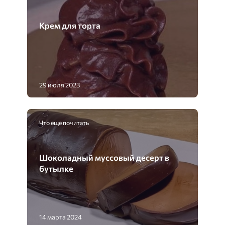
Крем для торта
29 июля 2023
Что еще почитать
Шоколадный муссовый десерт в
бутылке
14 марта 2024