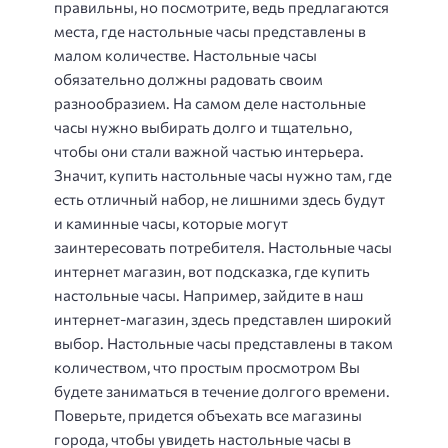
правильны, но посмотрите, ведь предлагаются
места, где настольные часы представлены в
малом количестве. Настольные часы
обязательно должны радовать своим
разнообразием. На самом деле настольные
часы нужно выбирать долго и тщательно,
чтобы они стали важной частью интерьера.
Значит, купить настольные часы нужно там, где
есть отличный набор, не лишними здесь будут
и каминные часы, которые могут
заинтересовать потребителя. Настольные часы
интернет магазин, вот подсказка, где купить
настольные часы. Например, зайдите в наш
интернет-магазин, здесь представлен широкий
выбор. Настольные часы представлены в таком
количеством, что простым просмотром Вы
будете заниматься в течение долгого времени.
Поверьте, придется объехать все магазины
города, чтобы увидеть настольные часы в