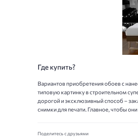
Где купить?
Вариантов приобретения обоев с нане
типовую картинку в строительном суп
дорогой и эксклюзивный способ – зак
снимки для печати. Главное, чтобы он
Поделитесь с друзьями