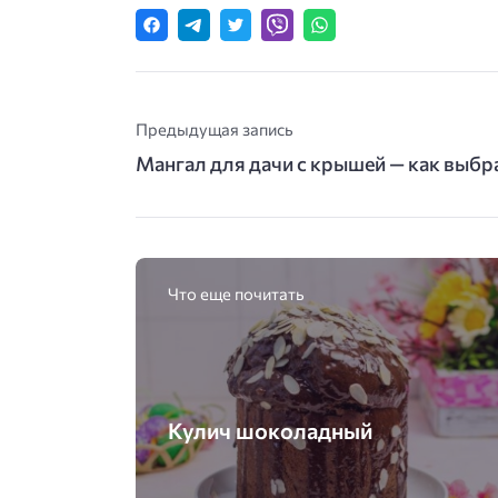
Предыдущая запись
Мангал для дачи с крышей — как выбр
Что еще почитать
Кулич шоколадный