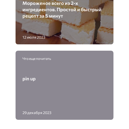
Мороженое всего из 2-х
ингредиентов. Простой и быстрый
рецепт за 5 минут
12 июля 2023
Что еще почитать
pin up
29 декабря 2023