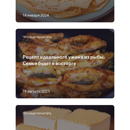
14 января 2024
Что еще почитать
Рецепт идеального ужина из рыбы.
Семья будет в восторге
19 августа 2023
Что еще почитать