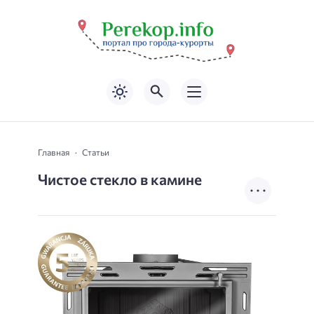
Главная
Статьи
Чистое стекло в камине