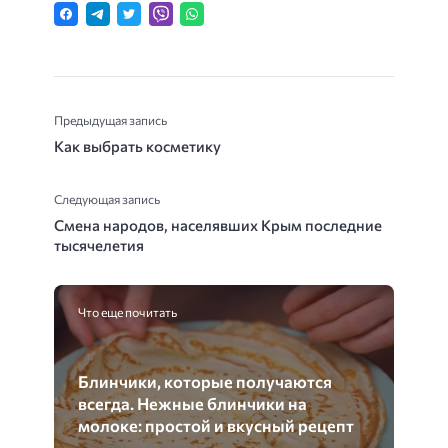
Предыдущая запись
Как выбрать косметику
Следующая запись
Смена народов, населявших Крым последние
тысячелетия
Что еще почитать
Блинчики, которые получаются
всегда. Нежные блинчики на
молоке: простой и вкусный рецепт