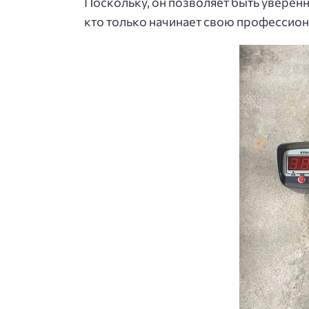
Поскольку, он позволяет быть уверенн
кто только начинает свою профессиона