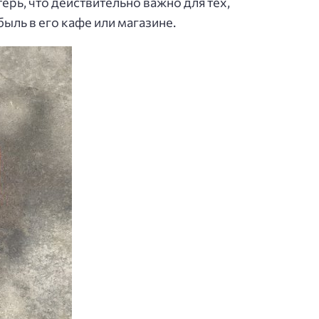
рь, что действительно важно для тех,
ыль в его кафе или магазине.