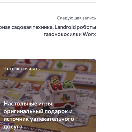
Следующая запись
ная садовая техника. Landroid роботы
газонокосилки Worx
Что еще почитать
Настольные игры:
оригинальный подарок и
источник увлекательного
досуга