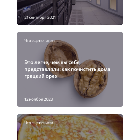
21 сентября 2021
Что еще почитать
Это легче, чем вы себе
представляли: как почистить дома
грецкий орех
12 ноября 2023
Что еще почитать