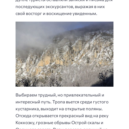
последующих экскурсантов, выражая в них
свой восторг и восхищение увиденным.
Выбираем трудный, но привлекательный и
интересный путь. Тропа вьется среди густого
кустарника, выходит на открытые поляны.
Отсюда открывается прекрасный вид на реку
Коккозку, грозные обрывы Острой скалы и