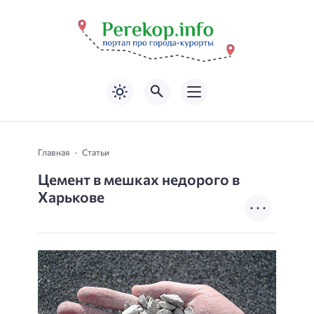
Главная
Статьи
Цемент в мешках недорого в
Харькове