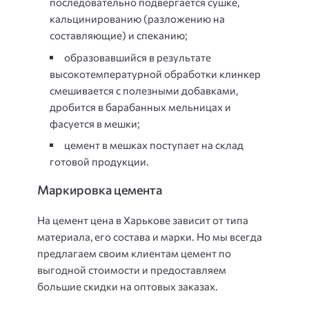
последовательно подвергается сушке,
кальцинированию (разложению на
составляющие) и спеканию;
образовавшийся в результате
высокотемпературной обработки клинкер
смешивается с полезными добавками,
дробится в барабанных мельницах и
фасуется в мешки;
цемент в мешках поступает на склад
готовой продукции.
Маркировка цемента
На цемент цена в Харькове зависит от типа
материала, его состава и марки. Но мы всегда
предлагаем своим клиентам цемент по
выгодной стоимости и предоставляем
большие скидки на оптовых заказах.