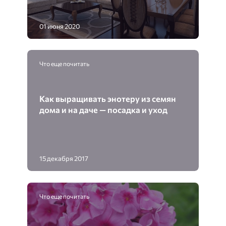
01 июня 2020
Что еще почитать
Как выращивать энотеру из семян
дома и на даче — посадка и уход
15 декабря 2017
Что еще почитать