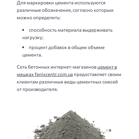
Для маркировки цемента используются
различные обозначения, согласно которым
можно определить:
способность материала выдерживать
нагрузку;
процент добавок в общем объеме
цемента.
Сеть бетонных интернет-магазинов
цемент в
мешках fenixcentr.com.ua
предоставляет своим
клиентам различные виды цементных смесей
от производителя.