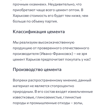
прочным «камнем». Неудивительно, что
приобретают чаще всего цемент оптом. В
Харькове стоимость его будет тем ниже, чем
больше по объему партия.
Классификация цемента
Мы реализуем высококачественную
продукцию от проверенного отечественного
производителя (Ивано-Франковск) – не зря
цемент Харьков предпочитает покупать у нас!
Производство цемента
Вопреки распространенному мнению, данный
материал не является стопроцентно
природным. В его состав входят измельченные
известковые, глиноземистые, глинистые
породы и промышленные отходы – золы,