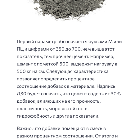
Первый параметр обозначается буквами М или
ПЦ и цифрами от 350 до 700, чем выше этот
показатель, тем прочнее цемент. Например,
цемент с пометкой 500 выдержит нагрузку в
500 кг на см. Следующая характеристика
позволяет определить процентное
соотношение добавок в материале. Надпись
Д30 будет означать, что цемент содержит 30%
добавок, влияющих на его прочность,
пластичность, морозостойкость,
гидрофобность и другие показатели.
Важно, что добавки помещают в смесь в
разном процентном соотношении. От этого и