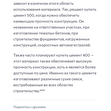
зависит в конечном итоге область
использования материала. Так, решают купить
цемент 500, когда нужно обеспечить
наивысшую прочность конструкции. Он
незаменим на ответственных участках, при
изготовлении тяжелых бетонов, при
строительстве фундаментов, нагруженных
конструкций, скоростных автомагистралей.
Также часто планируют купить цемент 400 —
этот материал также обеспечивает высокую
прочность конструкции, хоть и является более
доступным по цене. Именно из такого цемента
изготавливают различные сухие смеси,
востребованные во всех областях
строительства.***
Поделитесь с друзьями