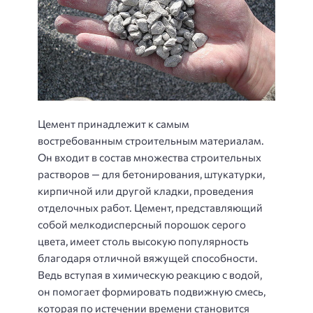
Цемент принадлежит к самым
востребованным строительным материалам.
Он входит в состав множества строительных
растворов — для бетонирования, штукатурки,
кирпичной или другой кладки, проведения
отделочных работ. Цемент, представляющий
собой мелкодисперсный порошок серого
цвета, имеет столь высокую популярность
благодаря отличной вяжущей способности.
Ведь вступая в химическую реакцию с водой,
он помогает формировать подвижную смесь,
которая по истечении времени становится