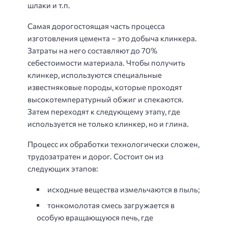
шлаки и т.п.
Самая дорогостоящая часть процесса
изготовления цемента – это добыча клинкера.
Затраты на него составляют до 70%
себестоимости материала. Чтобы получить
клинкер, используются специальные
известняковые породы, которые проходят
высокотемпературный обжиг и спекаются.
Затем переходят к следующему этапу, где
используется не только клинкер, но и глина.
Процесс их обработки технологически сложен,
трудозатратен и дорог. Состоит он из
следующих этапов:
исходные вещества измельчаются в пыль;
тонкомолотая смесь загружается в
особую вращающуюся печь, где