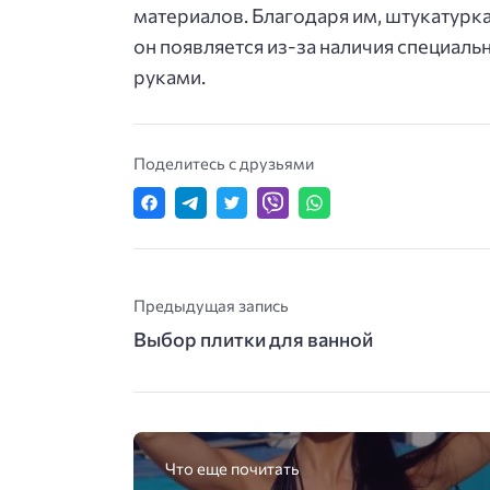
материалов. Благодаря им, штукатур
он появляется из-за наличия специаль
руками.
Поделитесь с друзьями
Предыдущая запись
Выбор плитки для ванной
Что еще почитать