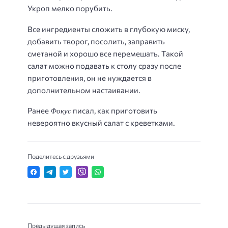
Укроп мелко порубить.
Все ингредиенты сложить в глубокую миску,
добавить творог, посолить, заправить
сметаной и хорошо все перемешать. Такой
салат можно подавать к столу сразу после
приготовления, он не нуждается в
дополнительном настаивании.
Фокус
Ранее
писал, как приготовить
невероятно вкусный салат с креветками.
Поделитесь с друзьями
Предыдущая запись