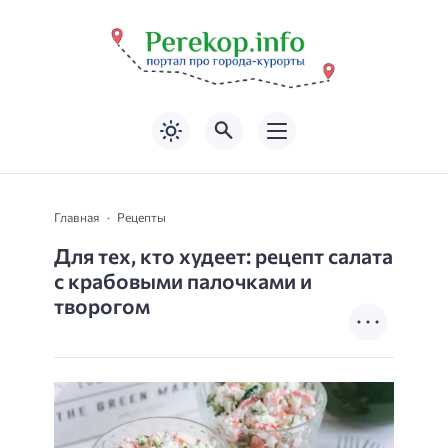
Главная
Рецепты
Для тех, кто худеет: рецепт салата
с крабовыми палочками и
творогом