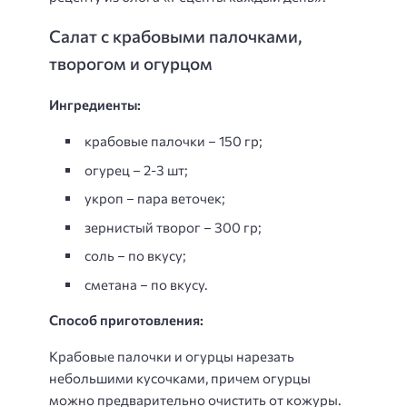
Салат с крабовыми палочками,
творогом и огурцом
Ингредиенты:
крабовые палочки – 150 гр;
огурец – 2-3 шт;
укроп – пара веточек;
зернистый творог – 300 гр;
соль – по вкусу;
сметана – по вкусу.
Способ приготовления:
Крабовые палочки и огурцы нарезать
небольшими кусочками, причем огурцы
можно предварительно очистить от кожуры.