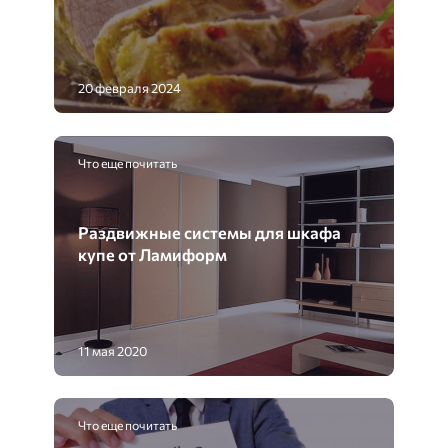
20 февраля 2024
Что еще почитать
Раздвижные системы для шкафа
купе от Ламиформ
11 мая 2020
Что еще почитать