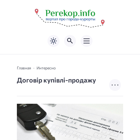
Главная
Интересно
Договір купівлі-продажу