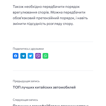
Також необхідно передбачити порядок
врегулювання спорів. Можна передбачити
обов'язковий претензійний порядок, і навіть
змінити підсудність розгляду спору.
Поделитесь с друзьями
Предыдущая запись
ТОП лучших китайских автомобилей
Следующая запись
Подушки с легкофайбером: преимущества и