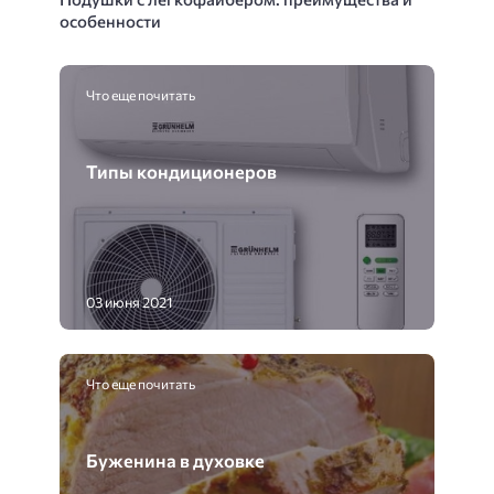
особенности
Что еще почитать
Типы кондиционеров
03 июня 2021
Что еще почитать
Буженина в духовке