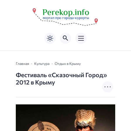
Главная
Культура
Отдых в Крыму
Фестиваль «Сказочный Город»
2012 в Крыму