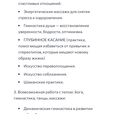
счастливых отношений.
Энергетические массажи для снятия
стресса и оздоровления.
Гимнастика души — восстановление
уверенности, бодрости, оптимизма.
ГЛУБИННОЕ КАСАНИЕ (практика,
помогающая избавиться от привычек и
стереотипов, которые мешают новому
образу жизни)
Искусство перевоплощения.
Искусство соблазнения.
Шаманские практики.
3. Всевозможная работа с телом: йога,
гимнастика, танцы, массажи:
Динамическая гимнастика в развитии