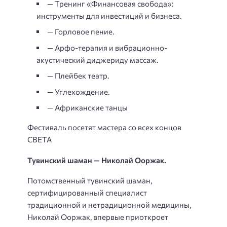
— Тренинг «Финансовая свобода»:
инструменты для инвестиций и бизнеса.
— Горловое пение.
— Арфо-терапия и вибрационно-
акустический диджериду массаж.
— Плейбек театр.
— Углехождение.
— Африканские танцы
Фестиваль посетят мастера со всех концов
СВЕТА
Тувинский шаман — Николай Ооржак.
Потомственный тувинский шаман,
сертифицированный специалист
традиционной и нетрадиционной медицины,
Николай Ооржак, впервые приоткроет