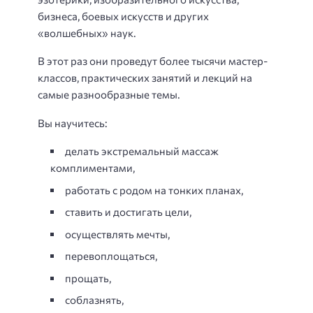
бизнеса, боевых искусств и других
«волшебных» наук.
В этот раз они проведут более тысячи мастер-
классов, практических занятий и лекций на
самые разнообразные темы.
Вы научитесь:
делать экстремальный массаж
комплиментами,
работать с родом на тонких планах,
ставить и достигать цели,
осуществлять мечты,
перевоплощаться,
прощать,
соблазнять,