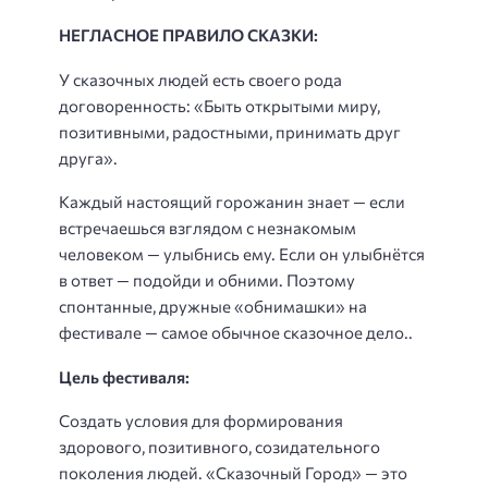
НЕГЛАСНОЕ ПРАВИЛО СКАЗКИ:
У сказочных людей есть своего рода
договоренность: «Быть открытыми миру,
позитивными, радостными, принимать друг
друга».
Каждый настоящий горожанин знает — если
встречаешься взглядом с незнакомым
человеком — улыбнись ему. Если он улыбнётся
в ответ — подойди и обними. Поэтому
спонтанные, дружные «обнимашки» на
фестивале — самое обычное сказочное дело..
Цель фестиваля:
Создать условия для формирования
здорового, позитивного, созидательного
поколения людей. «Сказочный Город» — это