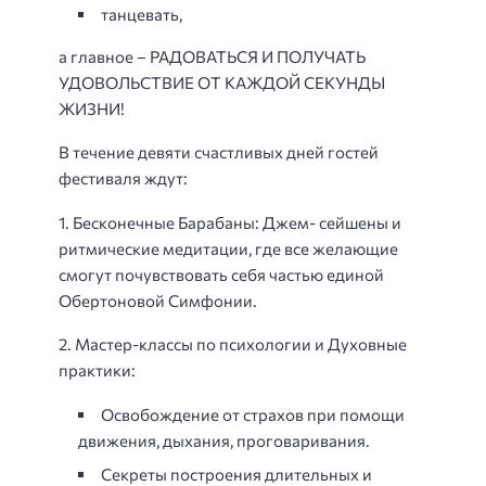
танцевать,
а главное – РАДОВАТЬСЯ И ПОЛУЧАТЬ
УДОВОЛЬСТВИЕ ОТ КАЖДОЙ СЕКУНДЫ
ЖИЗНИ!
В течение девяти счастливых дней гостей
фестиваля ждут:
1. Бесконечные Барабаны: Джем- сейшены и
ритмические медитации, где все желающие
смогут почувствовать себя частью единой
Обертоновой Симфонии.
2. Мастер-классы по психологии и Духовные
практики:
Освобождение от страхов при помощи
движения, дыхания, проговаривания.
Секреты построения длительных и