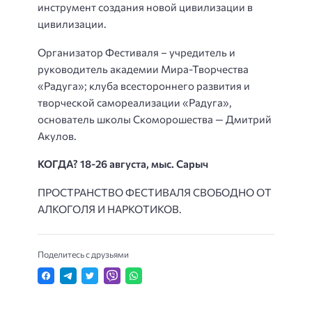
инструмент создания новой цивилизации в
цивилизации.
Организатор Фестиваля – учредитель и
руководитель академии Мира-Творчества
«Радуга»; клуба всестороннего развития и
творческой самореализации «Радуга»,
основатель школы Скоморошества — Дмитрий
Акулов.
КОГДА? 18-26 августа, мыс. Сарыч
ПРОСТРАНСТВО ФЕСТИВАЛЯ СВОБОДНО ОТ
АЛКОГОЛЯ И НАРКОТИКОВ.
Поделитесь с друзьями