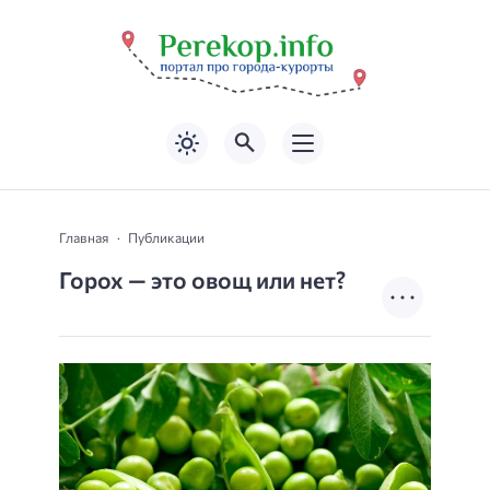
Главная
Публикации
Горох — это овощ или нет?