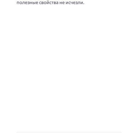
полезные свойства не исчезли.