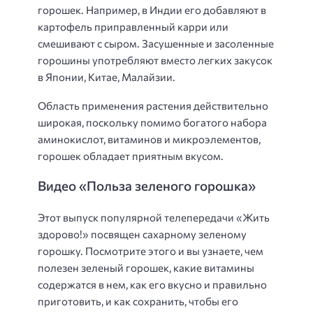
горошек. Например, в Индии его добавляют в
картофель приправленный карри или
смешивают с сыром. Засушенные и засоленные
горошины употребляют вместо легких закусок
в Японии, Китае, Малайзии.
Область применения растения действительно
широкая, поскольку помимо богатого набора
аминокислот, витаминов и микроэлементов,
горошек обладает приятным вкусом.
Видео «Польза зеленого горошка»
Этот выпуск популярной телепередачи «Жить
здорово!» посвящен сахарному зеленому
горошку. Посмотрите этого и вы узнаете, чем
полезен зеленый горошек, какие витамины
содержатся в нем, как его вкусно и правильно
приготовить, и как сохранить, чтобы его