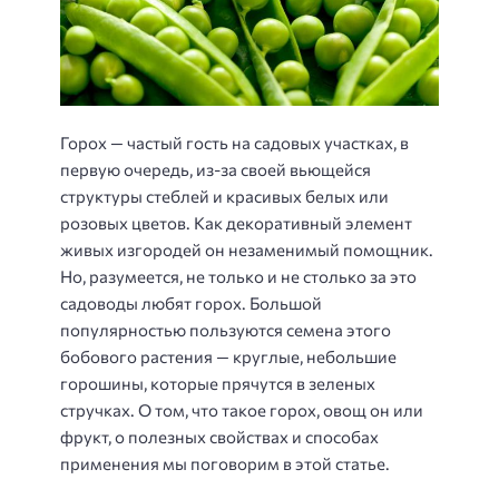
Горох — частый гость на садовых участках, в
первую очередь, из-за своей вьющейся
структуры стеблей и красивых белых или
розовых цветов. Как декоративный элемент
живых изгородей он незаменимый помощник.
Но, разумеется, не только и не столько за это
садоводы любят горох. Большой
популярностью пользуются семена этого
бобового растения — круглые, небольшие
горошины, которые прячутся в зеленых
стручках. О том, что такое горох, овощ он или
фрукт, о полезных свойствах и способах
применения мы поговорим в этой статье.