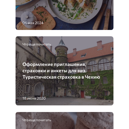
06 мая 2024
Что еще почитать
Оформление приглашения,
страховки и анкеты для виз.
Туристическая страховка в Чехию
18 июня 2020
Что еще почитать