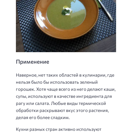
Применение
Наверное, нет таких областей в кулинарии, где
нельзя было бы использовать зеленый
горошек. Хотя чаще всего из него делают каши,
супы, используют в качестве ингредиента для
рагу или салата. Любые виды термической
обработки раскрывают вкус этого растения,
делая его более сладким.
Кухни разных стран активно используют