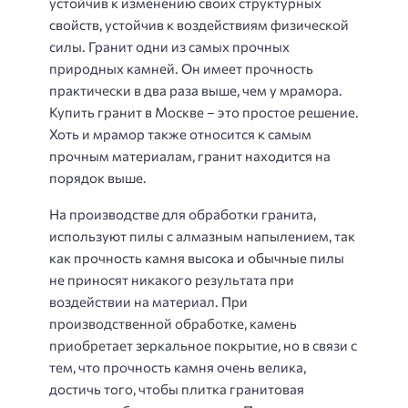
устойчив к изменению своих структурных
свойств, устойчив к воздействиям физической
силы. Гранит одни из самых прочных
природных камней. Он имеет прочность
практически в два раза выше, чем у мрамора.
Купить гранит в Москве – это простое решение.
Хоть и мрамор также относится к самым
прочным материалам, гранит находится на
порядок выше.
На производстве для обработки гранита,
используют пилы с алмазным напылением, так
как прочность камня высока и обычные пилы
не приносят никакого результата при
воздействии на материал. При
производственной обработке, камень
приобретает зеркальное покрытие, но в связи с
тем, что прочность камня очень велика,
достичь того, чтобы плитка гранитовая