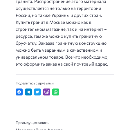
гранита. Распространение этого материала
осуществляется не только на территории
России, но также Украины и других стран.
Купить гранит в Москве можно как в
строительном магазине, так и на интернет –
ресурсе, там же можно купить гранитную
брусчатку. Заказав гранитную конструкцию
можно быть уверенным в качественном и
универсальном товаре. Все что необходимо,
это оформить заказ на свой почтовый адрес.
Поделитесь с друзьями
Предыдущая запись