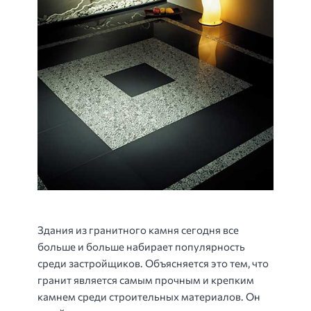
Здания из гранитного камня сегодня все
больше и больше набирает популярность
среди застройщиков. Объясняется это тем, что
гранит является самым прочным и крепким
камнем среди строительных материалов. Он