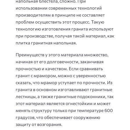
напольная блестела, сложно. При
использовании современных технологий
производителям в принципе не составляет
проблем осуществить этот процесс. Такую
технологию изготовления гранита используют
при производстве, получая такой материал, как
плитка гранитная напольная.
Преимуществ у этого материала множество,
начиная от его долговечности, заканчивая
прочностью и качеством. Если сравнивать
гранит с мрамором, можно с уверенностью
сказать, что мрамор уступает по прочности. Из
гранита в основном изготавливают гранитные
лестницы, а также гранитные подоконники, так
этот материал является огнестойким и может
менять структуру только при температуре 600
градусов, что обеспечивает сооружению
защиту от возгорания.