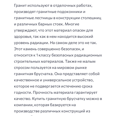
Гранит используют в отделочных работах,
производят гранитные подоконники и
гранитные лестницы в конструкции столешниц
и различных барных стоек. Многие
утверждают, что этот материал опасен для
здоровья, так как в нем находится высокий
уровень радиации. На самом деле это не так.
Этот камень совершенно безопасен, и
относится к 1 классу безопасных радиационных
строительных материалов. Также не малым
спросом пользуется на мировом рынке
гранитная брусчатка. Она представляет собой
качественное и универсальное устройство,
которое не подвергается истечению срока
годности. Прочность материала гарантирует
качество. Купить гранитную брусчатку можно в
компании, которая базируется на
производстве различных конструкций из