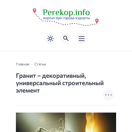
Главная
Статьи
Гранит – декоративный,
универсальный строительный
элемент