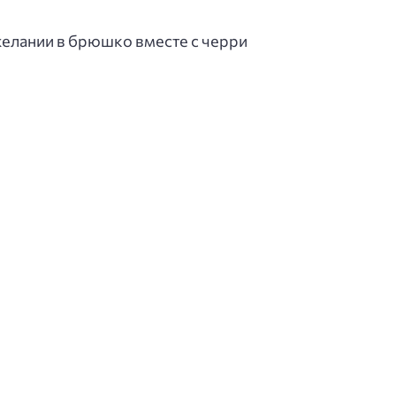
желании в брюшко вместе с черри