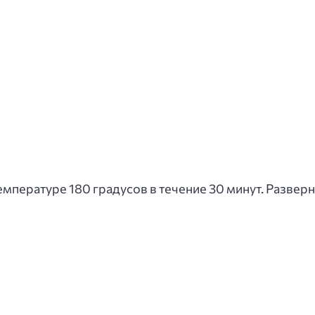
емпературе 180 градусов в течение 30 минут. Разверн