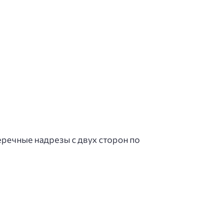
еречные надрезы с двух сторон по