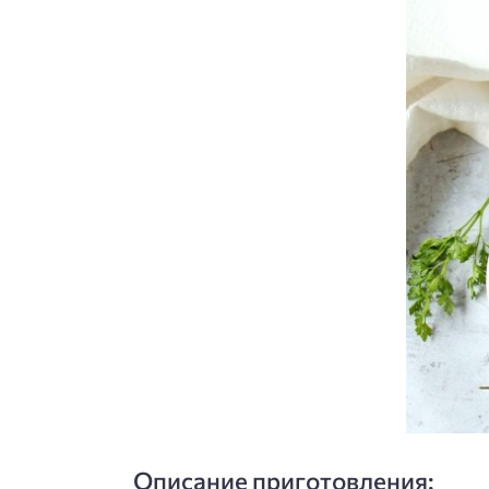
Описание приготовления: