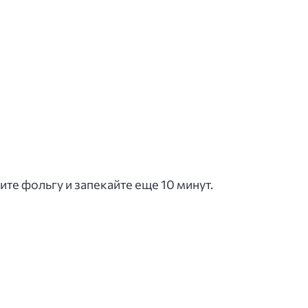
ите фольгу и запекайте еще 10 минут.