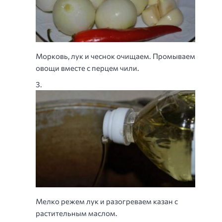
Морковь, лук и чеснок очищаем. Промываем
овощи вместе с перцем чили.
Мелко режем лук и разогреваем казан с
растительным маслом.