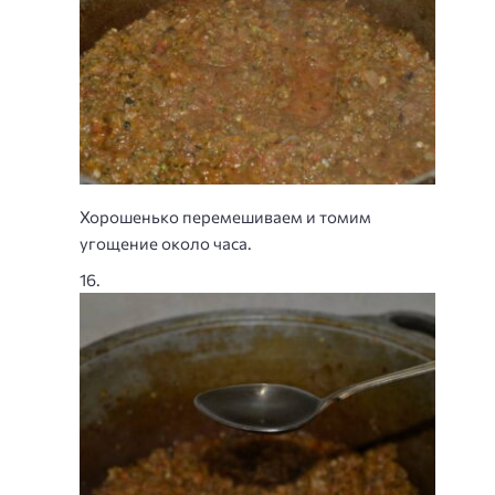
Хорошенько перемешиваем и томим
угощение около часа.