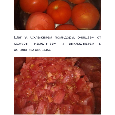
Шаг 9. Охлаждаем помидоры, очищаем от
кожуры, измельчаем и выкладываем к
остальным овощам.