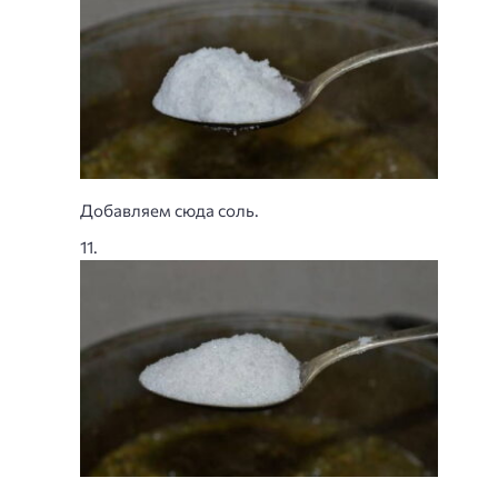
Добавляем сюда соль.