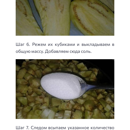
Шаг 6. Режем их кубиками и выкладываем в
общую массу. Добавляем сюда соль.
Шаг 7. Следом всыпаем указанное количество