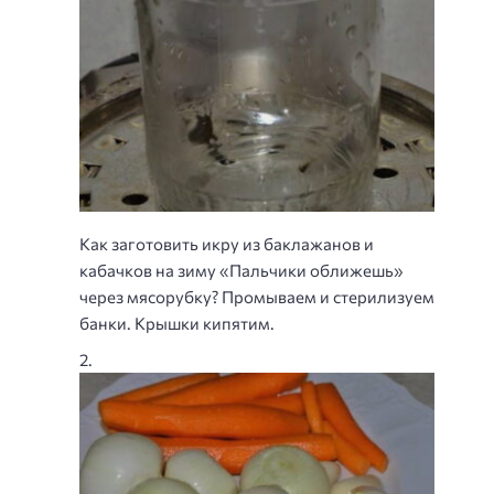
Как заготовить икру из баклажанов и
кабачков на зиму «Пальчики оближешь»
через мясорубку? Промываем и стерилизуем
банки. Крышки кипятим.