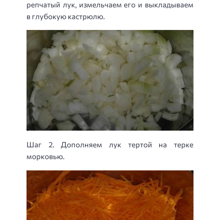
репчатый лук, измельчаем его и выкладываем
в глубокую кастрюлю.
Шаг 2. Дополняем лук тертой на терке
морковью.