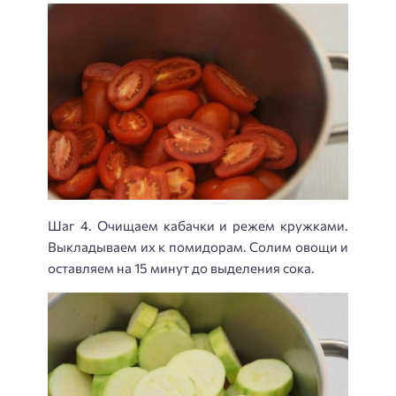
Шаг 4. Очищаем кабачки и режем кружками.
Выкладываем их к помидорам. Солим овощи и
оставляем на 15 минут до выделения сока.