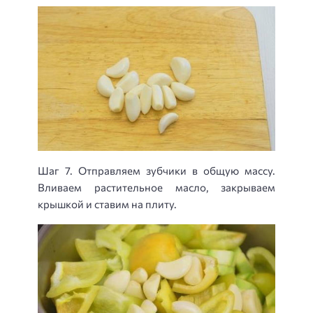
Шаг 7. Отправляем зубчики в общую массу.
Вливаем растительное масло, закрываем
крышкой и ставим на плиту.