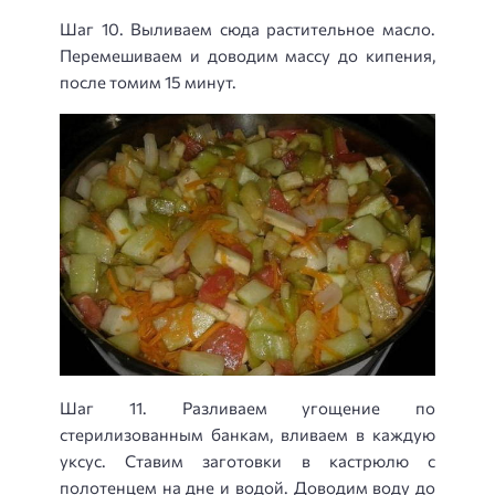
Шаг 10. Выливаем сюда растительное масло.
Перемешиваем и доводим массу до кипения,
после томим 15 минут.
Шаг 11. Разливаем угощение по
стерилизованным банкам, вливаем в каждую
уксус. Ставим заготовки в кастрюлю с
полотенцем на дне и водой. Доводим воду до