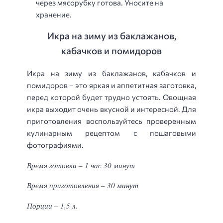
через мясорубку готова. Уносите на
хранение.
Икра на зиму из баклажанов,
кабачков и помидоров
Икра на зиму из баклажанов, кабачков и
помидоров – это яркая и аппетитная заготовка,
перед которой будет трудно устоять. Овощная
икра выходит очень вкусной и интересной. Для
приготовления воспользуйтесь проверенным
кулинарным рецептом с пошаговыми
фотографиями.
Время готовки – 1 час 30 минут
Время приготовления – 30 минут
Порции – 1,5 л.