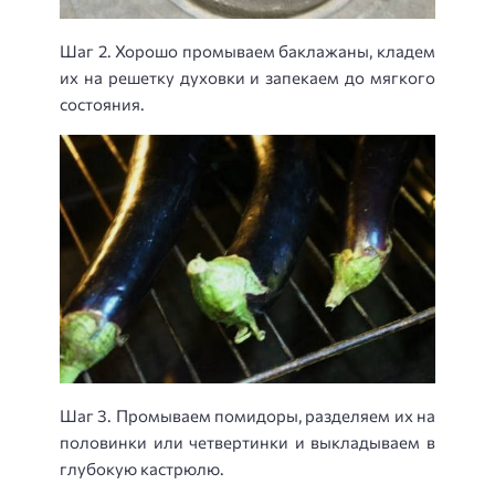
Шаг 2. Хорошо промываем баклажаны, кладем
их на решетку духовки и запекаем до мягкого
состояния.
Шаг 3. Промываем помидоры, разделяем их на
половинки или четвертинки и выкладываем в
глубокую кастрюлю.