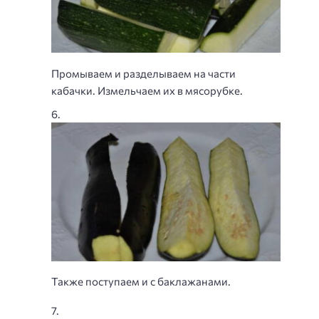
Промываем и разделываем на части
кабачки. Измельчаем их в мясорубке.
Также поступаем и с баклажанами.