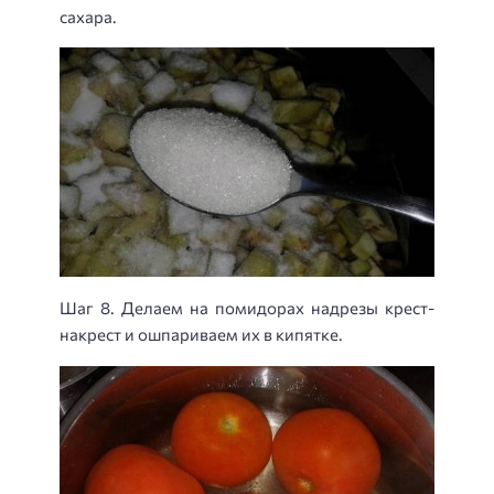
сахара.
Шаг 8. Делаем на помидорах надрезы крест-
накрест и ошпариваем их в кипятке.