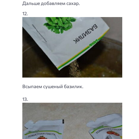
Дальше добавляем сахар.
Всыпаем сушеный базилик.