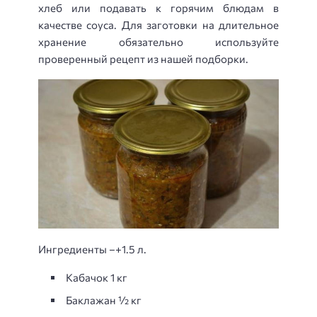
хлеб или подавать к горячим блюдам в
качестве соуса. Для заготовки на длительное
хранение обязательно используйте
проверенный рецепт из нашей подборки.
Ингредиенты –+1.5 л.
Кабачок 1 кг
Баклажан ½ кг