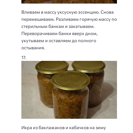
Вливаем в массу уксусную эссенцию. Снова
перемешиваем. Разливаем горячую массу по
стерильным банкам и закатываем.
Переворачиваем банки вверх дном,
укутываем и оставляем до полного
остывания.
Икра из баклажанов и кабачков на зиму