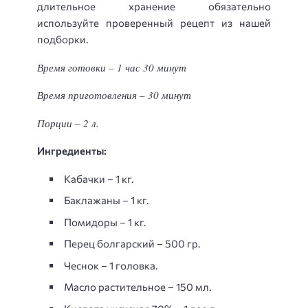
длительное хранение обязательно
используйте проверенный рецепт из нашей
подборки.
Время готовки – 1 час 30 минут
Время приготовления – 30 минут
Порции – 2 л.
Ингредиенты:
Кабачки – 1 кг.
Баклажаны – 1 кг.
Помидоры – 1 кг.
Перец болгарский – 500 гр.
Чеснок – 1 головка.
Масло растительное – 150 мл.