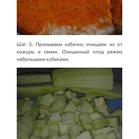
Шаг 3. Промываем кабачки, очищаем их от
кожуры и семян. Очищенный плод режем
небольшими кубиками.