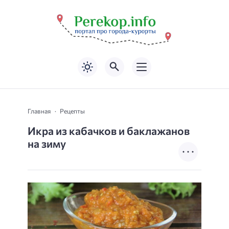
Главная
Рецепты
Икра из кабачков и баклажанов
на зиму