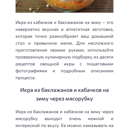
Икра из кабачков и баклажанов на зиму – это
невероятно вкусная и аппетитная заготовка,
которая точно разнообразит ваш домашний
стол и привычное меню. Для несложного
приготовления своими руками, используйте
проверенную кулинарную подборку из десяти
рецептов овощной икры с пошаговыми
фотографиями и подробным описанием
процесса.
Икра из баклажанов и кабачков на
зиму через мясорубку
Икра из баклажанов и кабачков на зиму через
мясорубку выходит очень нежной и
интересной по вкусу. Ее можно намазывать на