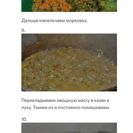
Дальше измельчаем морковку.
Перекладываем овощную массу в казан к
луку. Томим их и постоянно помешиваем.