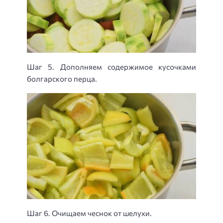
Шаг 5. Дополняем содержимое кусочками
болгарского перца.
Шаг 6. Очищаем чеснок от шелухи.