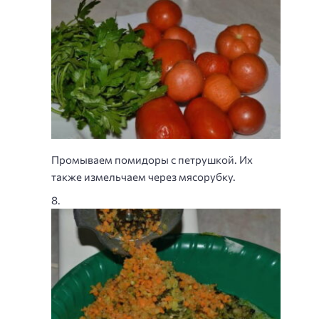
Промываем помидоры с петрушкой. Их
также измельчаем через мясорубку.