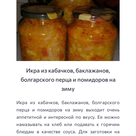
Икра из кабачков, баклажанов,
болгарского перца и помидоров на
зиму
Икра из кабачков, баклажанов, болгарского
перца и помидоров на зиму выходит очень
аппетитной и интересной по вкусу. Ее можно
намазывать на хлеб или подавать к горячим
блюдам в качестве соуса. Для заготовки на