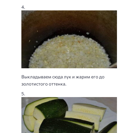
Выкладываем сюда лук и жарим его до
золотистого оттенка.