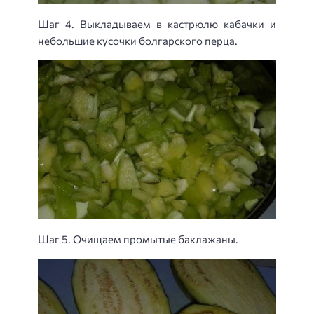
Шаг 4. Выкладываем в кастрюлю кабачки и
небольшие кусочки болгарского перца.
Шаг 5. Очищаем промытые баклажаны.