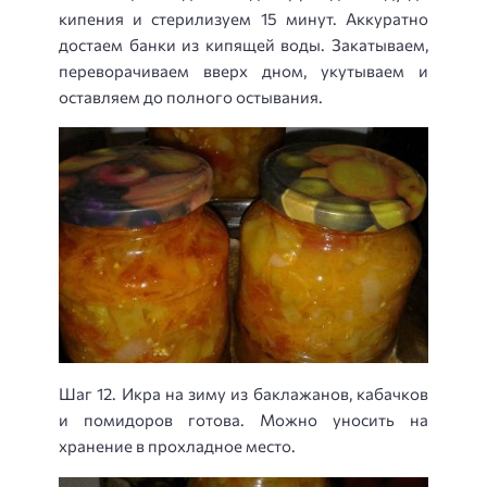
кипения и стерилизуем 15 минут. Аккуратно
достаем банки из кипящей воды. Закатываем,
переворачиваем вверх дном, укутываем и
оставляем до полного остывания.
Шаг 12. Икра на зиму из баклажанов, кабачков
и помидоров готова. Можно уносить на
хранение в прохладное место.