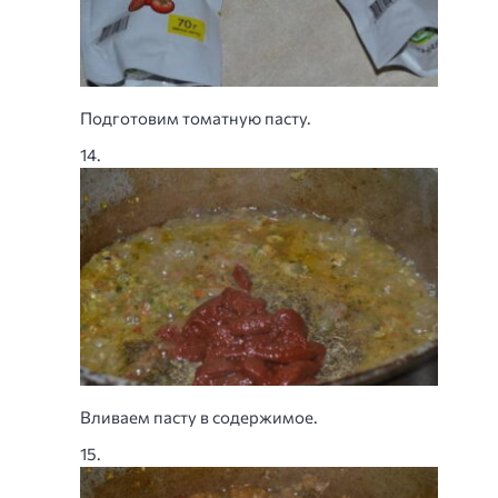
Подготовим томатную пасту.
Вливаем пасту в содержимое.