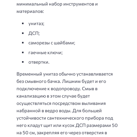
минимальный набор инструментов и
материалов:
унитаз;
ДСП;
саморезы с шайбами;
гаечные ключи;
отвертки.
Временный унитаз обычно устанавливается
без смывного бачка. Лишним будет и его
подключение к водопроводу. Смыв в
канализацию в этом случае будет
осуществляться посредством выливания
набранной в ведро воды. Для большей
устойчивости сантехнического прибора под
него кладут щит или кусок ДСП размерами 50
на 50 см, закрепляя его через отверстия в