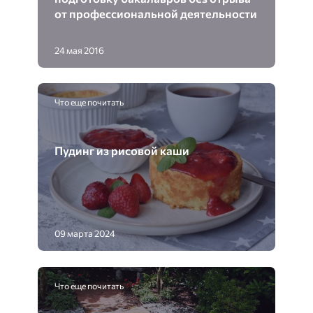
от профессиональной деятельности
24 мая 2016
Что еще почитать
Пудинг из рисовой каши
09 марта 2024
Что еще почитать