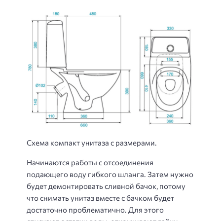
Схема компакт унитаза с размерами.
Начинаются работы с отсоединения
подающего воду гибкого шланга. Затем нужно
будет демонтировать сливной бачок, потому
что снимать унитаз вместе с бачком будет
достаточно проблематично. Для этого