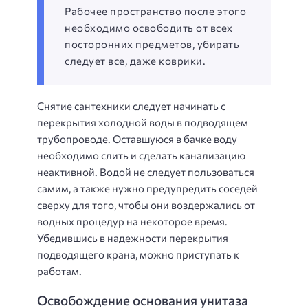
Рабочее пространство после этого
необходимо освободить от всех
посторонних предметов, убирать
следует все, даже коврики.
Снятие сантехники следует начинать с
перекрытия холодной воды в подводящем
трубопроводе. Оставшуюся в бачке воду
необходимо слить и сделать канализацию
неактивной. Водой не следует пользоваться
самим, а также нужно предупредить соседей
сверху для того, чтобы они воздержались от
водных процедур на некоторое время.
Убедившись в надежности перекрытия
подводящего крана, можно приступать к
работам.
Освобождение основания унитаза