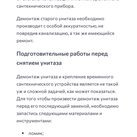
сантехнического прибора.
Демонтаж старого унитаза необходимо
производит с особой аккуратностью, не
повредив канализацию, а так же имеющийся
ремонт.
Подготовительные работы перед
снятием унитаза
Демонтаж унитаза и крепление временного
сантехнического устройства является не такой
уж и сложной задачей, как может показаться.
Для того чтобы произвести демонтаж унитаза
перед его последующей заменой, необходимо
запастись следующими материалами и
инструментами:
ломик;