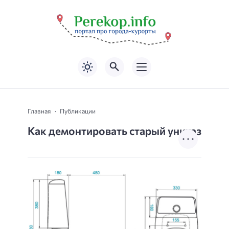
Главная
Публикации
Как демонтировать старый унитаз