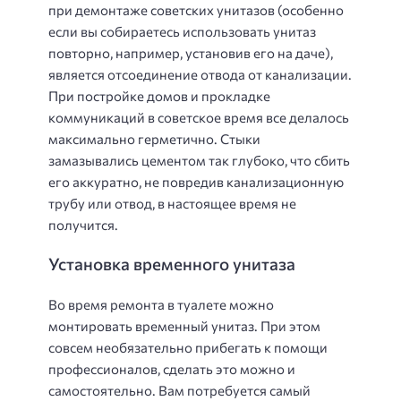
при демонтаже советских унитазов (особенно
если вы собираетесь использовать унитаз
повторно, например, установив его на даче),
является отсоединение отвода от канализации.
При постройке домов и прокладке
коммуникаций в советское время все делалось
максимально герметично. Стыки
замазывались цементом так глубоко, что сбить
его аккуратно, не повредив канализационную
трубу или отвод, в настоящее время не
получится.
Установка временного унитаза
Во время ремонта в туалете можно
монтировать временный унитаз. При этом
совсем необязательно прибегать к помощи
профессионалов, сделать это можно и
самостоятельно. Вам потребуется самый