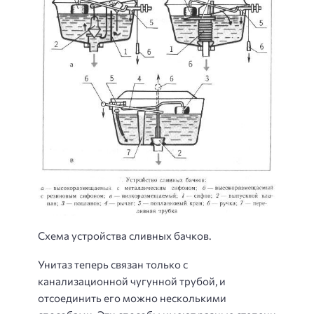
Схема устройства сливных бачков.
Унитаз теперь связан только с
канализационной чугунной трубой, и
отсоединить его можно несколькими