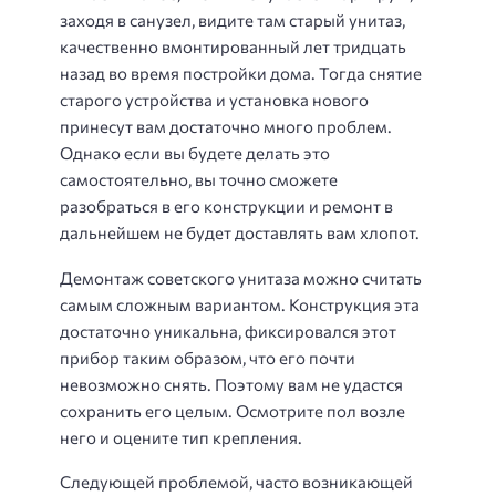
заходя в санузел, видите там старый унитаз,
качественно вмонтированный лет тридцать
назад во время постройки дома. Тогда снятие
старого устройства и установка нового
принесут вам достаточно много проблем.
Однако если вы будете делать это
самостоятельно, вы точно сможете
разобраться в его конструкции и ремонт в
дальнейшем не будет доставлять вам хлопот.
Демонтаж советского унитаза можно считать
самым сложным вариантом. Конструкция эта
достаточно уникальна, фиксировался этот
прибор таким образом, что его почти
невозможно снять. Поэтому вам не удастся
сохранить его целым. Осмотрите пол возле
него и оцените тип крепления.
Следующей проблемой, часто возникающей