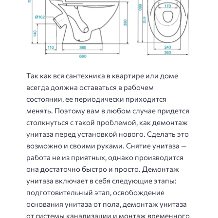
Так как вся сантехника в квартире или доме
всегда должна оставаться в рабочем
состоянии, ее периодически приходится
менять. Поэтому вам в любом случае придется
столкнуться с такой проблемой, как демонтаж
унитаза перед установкой нового. Сделать это
возможно и своими руками. Снятие унитаза —
работа не из приятных, однако производится
она достаточно быстро и просто. Демонтаж
унитаза включает в себя следующие этапы:
подготовительный этап, освобождение
основания унитаза от пола, демонтаж унитаза
от системы канализации и монтаж временного