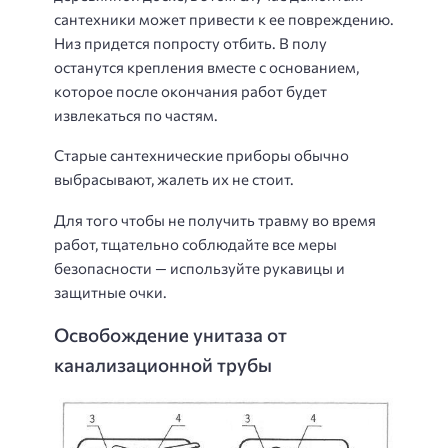
сантехники может привести к ее повреждению.
Низ придется попросту отбить. В полу
останутся крепления вместе с основанием,
которое после окончания работ будет
извлекаться по частям.
Старые сантехнические приборы обычно
выбрасывают, жалеть их не стоит.
Для того чтобы не получить травму во время
работ, тщательно соблюдайте все меры
безопасности — используйте рукавицы и
защитные очки.
Освобождение унитаза от
канализационной трубы