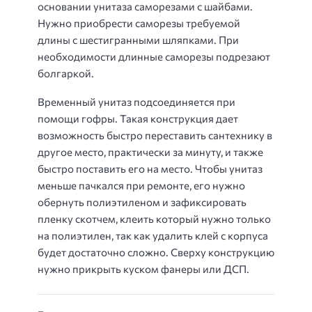
основании унитаза саморезами с шайбами.
Нужно приобрести саморезы требуемой
длины с шестигранными шляпками. При
необходимости длинные саморезы подрезают
болгаркой.
Временный унитаз подсоединяется при
помощи гофры. Такая конструкция дает
возможность быстро переставить сантехнику в
другое место, практически за минуту, и также
быстро поставить его на место. Чтобы унитаз
меньше пачкался при ремонте, его нужно
обернуть полиэтиленом и зафиксировать
пленку скотчем, клеить который нужно только
на полиэтилен, так как удалить клей с корпуса
будет достаточно сложно. Сверху конструкцию
нужно прикрыть куском фанеры или ДСП.