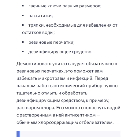
гаечные ключи разных размеров;
пассатижи;
тряпки, необходимые для избавления от
остатков воды;
резиновые перчатки;
дезинфицирующее средство.
Демонтировать унитаз следует обязательно в
резиновых перчатках, это поможет вам
избежать микротравм и инфекций. Перед
началом работ сантехнический прибор нужно
тщательно отмыть и обработать
дезинфицирующим средством, к примеру,
раствором хлора. Его можно сполоснуть водой
с растворенным в ней антисептиком —
обычным хлорсодержащим отбеливателем.