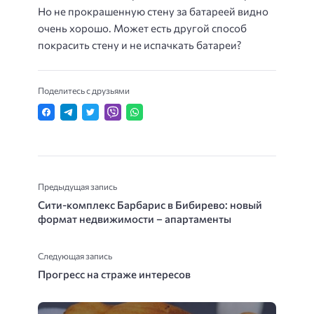
Но не прокрашенную стену за батареей видно
очень хорошо. Может есть другой способ
покрасить стену и не испачкать батареи?
Поделитесь с друзьями
Предыдущая запись
Сити-комплекс Барбарис в Бибирево: новый
формат недвижимости – апартаменты
Следующая запись
Прогресс на страже интересов