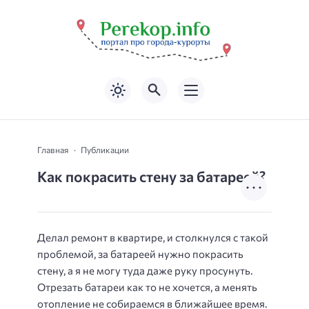
Главная
Публикации
Как покрасить стену за батареей?
Делал ремонт в квартире, и столкнулся с такой
проблемой, за батареей нужно покрасить
стену, а я не могу туда даже руку просунуть.
Отрезать батареи как то не хочется, а менять
отопление не собираемся в ближайшее время.