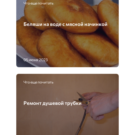
Что еще почитать
Беляши на воде с мясной начинкой
05 июня 2023
Что еще почитать
Ремонт душевой трубки