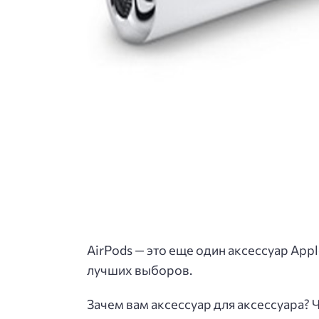
AirPods — это еще один аксессуар App
лучших выборов.
Зачем вам аксессуар для аксессуара? Ч