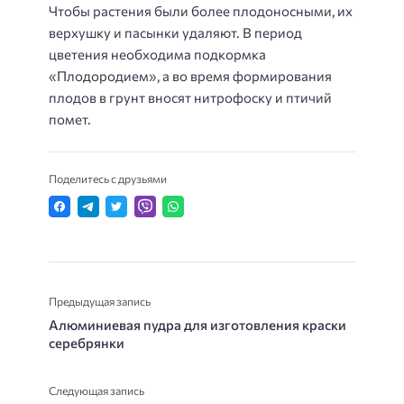
Чтобы растения были более плодоносными, их
верхушку и пасынки удаляют. В период
цветения необходима подкормка
«Плодородием», а во время формирования
плодов в грунт вносят нитрофоску и птичий
помет.
Поделитесь с друзьями
Предыдущая запись
Алюминиевая пудра для изготовления краски
серебрянки
Следующая запись