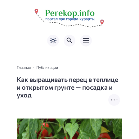
Главная
Публикации
Как выращивать перец в теплице
и открытом грунте — посадка и
уход