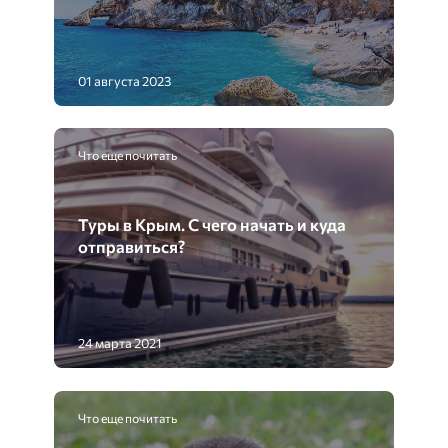
01 августа 2023
Что еще почитать
Туры в Крым. С чего начать и куда
отправиться?
24 марта 2021
Что еще почитать