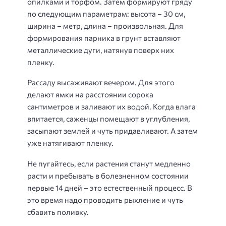
опилками и торфом. Затем формируют гряду
по следующим параметрам: высота – 30 см,
ширина – метр, длина – произвольная. Для
формирования парника в грунт вставляют
металлические дуги, натянув поверх них
пленку.
Рассаду высаживают вечером. Для этого
делают ямки на расстоянии сорока
сантиметров и заливают их водой. Когда влага
впитается, саженцы помещают в углубления,
засыпают землей и чуть придавливают. А затем
уже натягивают пленку.
Не пугайтесь, если растения станут медленно
расти и пребывать в болезненном состоянии
первые 14 дней – это естественный процесс. В
это время надо проводить рыхление и чуть
сбавить поливку.