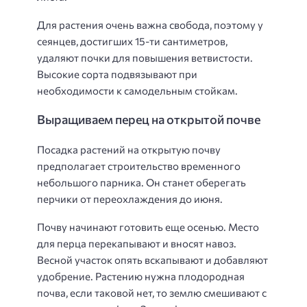
Для растения очень важна свобода, поэтому у
сеянцев, достигших 15-ти сантиметров,
удаляют почки для повышения ветвистости.
Высокие сорта подвязывают при
необходимости к самодельным стойкам.
Выращиваем перец на открытой почве
Посадка растений на открытую почву
предполагает строительство временного
небольшого парника. Он станет оберегать
перчики от переохлаждения до июня.
Почву начинают готовить еще осенью. Место
для перца перекапывают и вносят навоз.
Весной участок опять вскапывают и добавляют
удобрение. Растению нужна плодородная
почва, если таковой нет, то землю смешивают с