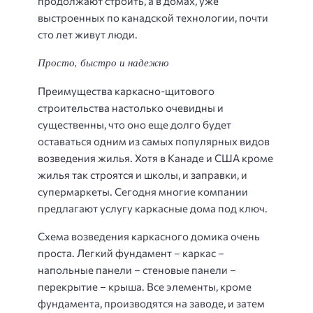
продолжают строить, а в домах, уже
выстроенных по канадской технологии, почти
сто лет живут люди.
Просто, быстро и надежно
Преимущества каркасно-щитового
строительства настолько очевидны и
существенны, что оно еще долго будет
оставаться одним из самых популярных видов
возведения жилья. Хотя в Канаде и США кроме
жилья так строятся и школы, и заправки, и
супермаркеты. Сегодня многие компании
предлагают услугу каркасные дома под ключ.
Схема возведения каркасного домика очень
проста. Легкий фундамент – каркас –
напольные панели – стеновые панели –
перекрытие – крыша. Все элементы, кроме
фундамента, производятся на заводе, и затем