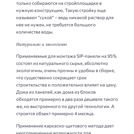
только собираются на стройплощадке в
нужную конструкцию. Такую стройку еще
называют “сухой” – ведь никакой раствор для
нее не нужен, не требуется большого
количества воды.
Натурально и экологично
Применяемые для монтажа SIP-панели на 95%
состоят из натурального сырья, абсолютно
экологичны, очень прочны и удобны в сборке,
что существенно сокращает срок
строительства и положительно влияет на цену.
Дома из панелей, как дома из блоков
обходятся примерно в два раза дешевле такого
же, но выстроенного по другой технологии. А
строится объект примерно 4 месяца.
Применение каркасно-щитового метода дает
неограниченные возможности для