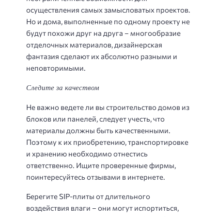
осуществления самых замысловатых проектов.
Но и дома, выполненные по одному проекту не
будут похожи друг на друга – многообразие
отделочных материалов, дизайнерская
фантазия сделают их абсолютно разными и
неповторимыми.
Следите за качеством
Не важно ведете ли вы строительство домов из
блоков или панелей, следует учесть, что
материалы должны быть качественными.
Поэтому к их приобретению, транспортировке
и хранению необходимо отнестись
ответственно. Ищите проверенные фирмы,
поинтересуйтесь отзывами в интернете.
Берегите SIP-плиты от длительного
воздействия влаги – они могут испортиться,