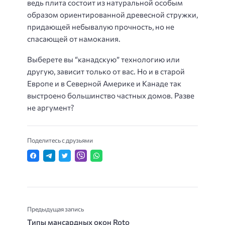
ведь плита состоит из натуральной особым
образом ориентированной древесной стружки,
придающей небывалую прочность, но не
спасающей от намокания.
Выберете вы “канадскую” технологию или
другую, зависит только от вас. Но и в старой
Европе и в Северной Америке и Канаде так
выстроено большинство частных домов. Разве
не аргумент?
Поделитесь с друзьями
Предыдущая запись
Типы мансардных окон Roto