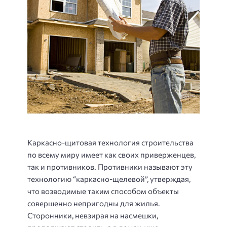
Каркасно-щитовая технология строительства
по всему миру имеет как своих приверженцев,
так и противников. Противники называют эту
технологию “каркасно-щелевой”, утверждая,
что возводимые таким способом объекты
совершенно непригодны для жилья.
Сторонники, невзирая на насмешки,