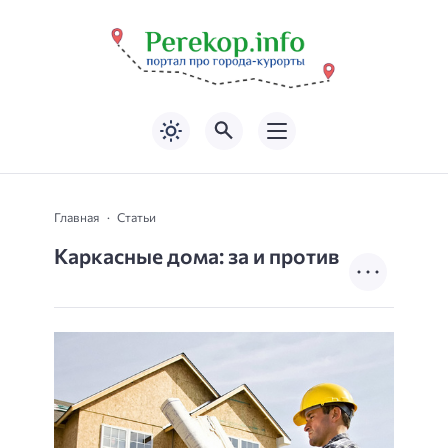
Главная
Статьи
Каркасные дома: за и против