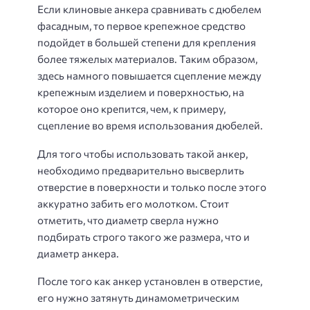
Если клиновые анкера сравнивать с дюбелем
фасадным, то первое крепежное средство
подойдет в большей степени для крепления
более тяжелых материалов. Таким образом,
здесь намного повышается сцепление между
крепежным изделием и поверхностью, на
которое оно крепится, чем, к примеру,
сцепление во время использования дюбелей.
Для того чтобы использовать такой анкер,
необходимо предварительно высверлить
отверстие в поверхности и только после этого
аккуратно забить его молотком. Стоит
отметить, что диаметр сверла нужно
подбирать строго такого же размера, что и
диаметр анкера.
После того как анкер установлен в отверстие,
его нужно затянуть динамометрическим