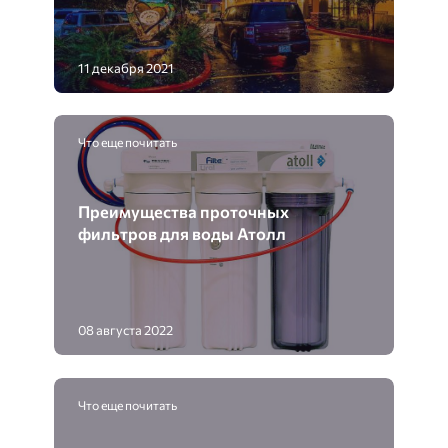
11 декабря 2021
Что еще почитать
Преимущества проточных
фильтров для воды Атолл
08 августа 2022
Что еще почитать