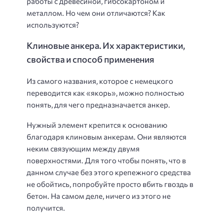
работы с древесиной, гибсокартоном и
металлом. Но чем они отличаются? Как
используются?
Клиновые анкера. Их характеристики,
свойства и способ применения
Из самого названия, которое с немецкого
переводится как «якорь», можно полностью
понять, для чего предназначается анкер.
Нужный элемент крепится к основанию
благодаря клиновым анкерам. Они являются
неким связующим между двумя
поверхностями. Для того чтобы понять, что в
данном случае без этого крепежного средства
не обойтись, попробуйте просто вбить гвоздь в
бетон. На самом деле, ничего из этого не
получится.