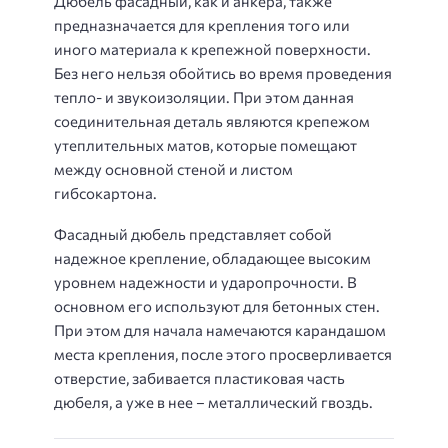
Дюбель фасадный, как и анкера, также
предназначается для крепления того или
иного материала к крепежной поверхности.
Без него нельзя обойтись во время проведения
тепло- и звукоизоляции. При этом данная
соединительная деталь являются крепежом
утеплительных матов, которые помещают
между основной стеной и листом
гибсокартона.
Фасадный дюбель представляет собой
надежное крепление, обладающее высоким
уровнем надежности и ударопрочности. В
основном его используют для бетонных стен.
При этом для начала намечаются карандашом
места крепления, после этого просверливается
отверстие, забивается пластиковая часть
дюбеля, а уже в нее – металлический гвоздь.