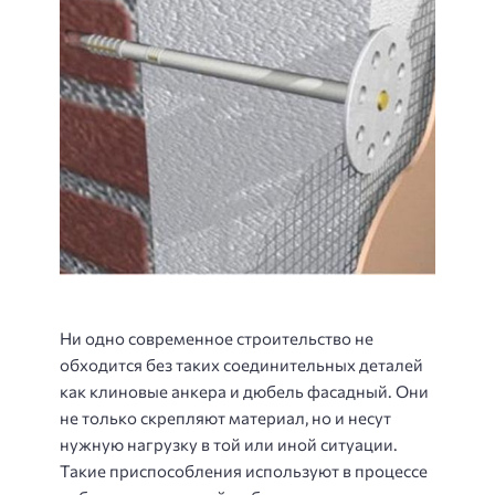
Ни одно современное строительство не
обходится без таких соединительных деталей
как клиновые анкера и дюбель фасадный. Они
не только скрепляют материал, но и несут
нужную нагрузку в той или иной ситуации.
Такие приспособления используют в процессе