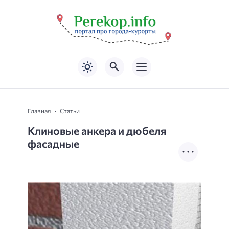
Главная
Статьи
Клиновые анкера и дюбеля
фасадные