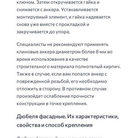
ключом. Затем откручивается гайка и
снимается с анкера. Устанавливается
монтируемый элемент, и гайка надевается
снова уже вместе с прокладкой и
закручивается до упора.
Специалисты не рекомендуют применять
клиновые анкера диаметром более 8 мм во
время использования в качестве
строительного материала полнотелый кирпич.
Также в случае, если вам попался анкер с
поврежденной резьбой, его необходимо
отложить в сторону. В противном случае
произойдет ослабление прочности
конструкции в точке крепления.
Дюбеля фасадные. Их характеристики,
свойства и способ крепления