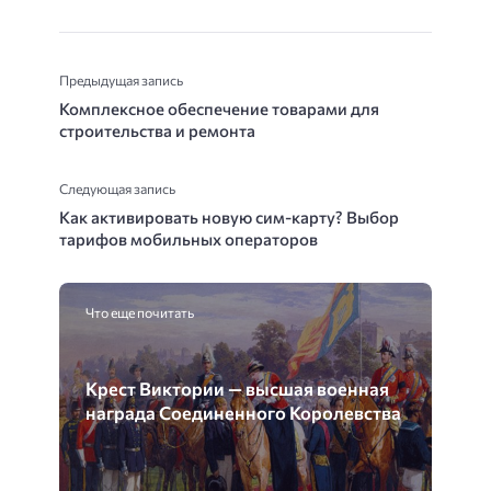
Предыдущая запись
Комплексное обеспечение товарами для
строительства и ремонта
Следующая запись
Как активировать новую сим-карту? Выбор
тарифов мобильных операторов
Что еще почитать
Крест Виктории — высшая военная
награда Соединенного Королевства