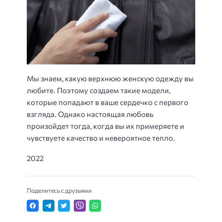
Мы знаем, какую верхнюю женскую одежду вы
любите. Поэтому создаем такие модели,
которые попадают в ваше сердечко с первого
взгляда. Однако настоящая любовь
произойдет тогда, когда вы их примеряете и
чувствуете качество и невероятное тепло.
2022
Поделитесь с друзьями