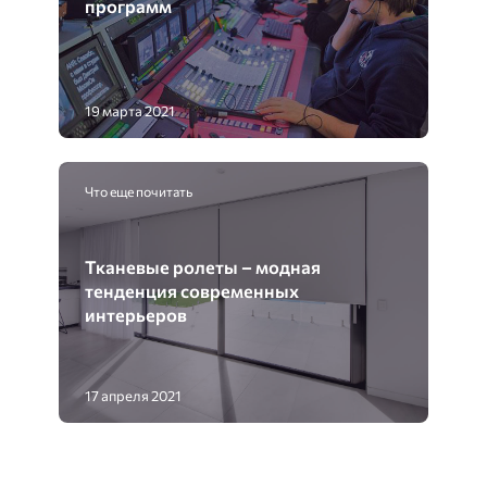
программ
19 марта 2021
Что еще почитать
Тканевые ролеты – модная
тенденция современных
интерьеров
17 апреля 2021