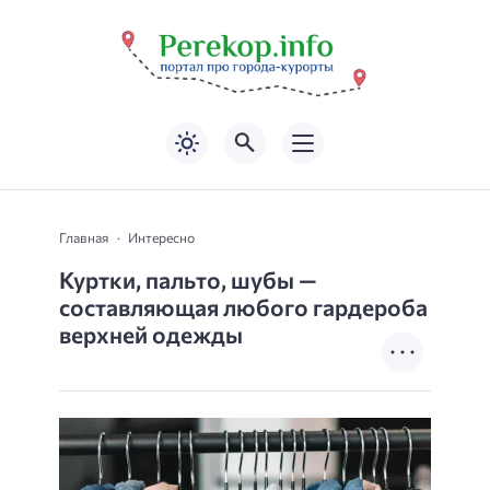
Главная
Интересно
Куртки, пальто, шубы —
составляющая любого гардероба
верхней одежды