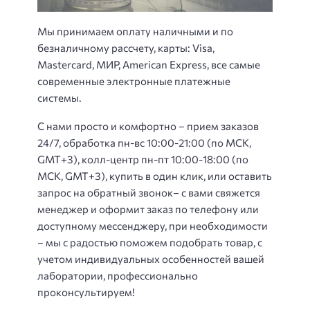
Мы принимаем оплату наличными и по
безналичному рассчету, карты: Visa,
Mastercard, МИР, American Express, все самые
современные электронные платежные
системы.
С нами просто и комфортно – прием заказов
24/7, обработка пн-вс 10:00-21:00 (по МСК,
GMT+3), колл-центр пн-пт 10:00-18:00 (по
МСК, GMT+3), купить в один клик, или оставить
запрос на обратный звонок– с вами свяжется
менеджер и оформит заказ по телефону или
доступному мессенджеру, при необходимости
– мы с радостью поможем подобрать товар, с
учетом индивидуальных особенностей вашей
лаборатории, профессионально
проконсультируем!