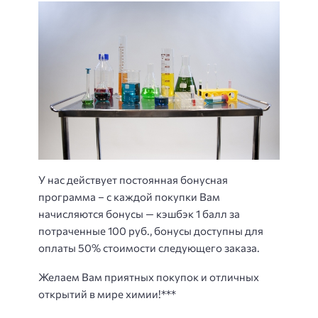
У нас действует постоянная бонусная
программа – с каждой покупки Вам
начисляются бонусы — кэшбэк 1 балл за
потраченные 100 руб., бонусы доступны для
оплаты 50% стоимости следующего заказа.
Желаем Вам приятных покупок и отличных
открытий в мире химии!***