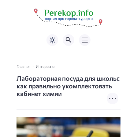
Главная
Интересно
Лабораторная посуда для школы:
как правильно укомплектовать
кабинет химии