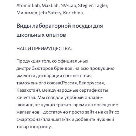
Atomic Lab, MaxLab, NV-Lab, Stegler, Tagler,
Минимед, Jeta Safety, Korichina.
Виды лабораторной посуды для
школьных опытов
НАШИ ПРЕИМУЩЕСТВА:
Продукция только официальных
дистрибьюторов брендов, на всю продукцию
имеются декларации соответствия
таможенного союза(Россия, Белоруссия,
Казахстан), международные сертификаты
качества. Мы создали удобный онлайн-
шопинг, не нужно тратить время на посещение
магазинов –достаточно просто зайти на сайт со
смартфона/планшета/пк и добавить нужный
товар в корзину.