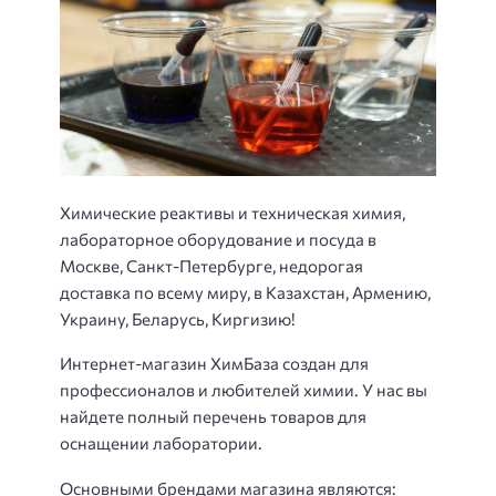
Химические реактивы и техническая химия,
лабораторное оборудование и посуда в
Москве, Санкт-Петербурге, недорогая
доставка по всему миру, в Казахстан, Армению,
Украину, Беларусь, Киргизию!
Интернет-магазин ХимБаза создан для
профессионалов и любителей химии. У нас вы
найдете полный перечень товаров для
оснащении лаборатории.
Основными брендами магазина являются: