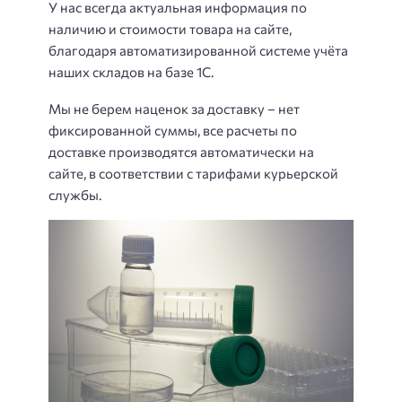
У нас всегда актуальная информация по
наличию и стоимости товара на сайте,
благодаря автоматизированной системе учёта
наших складов на базе 1С.
Мы не берем наценок за доставку – нет
фиксированной суммы, все расчеты по
доставке производятся автоматически на
сайте, в соответствии с тарифами курьерской
службы.