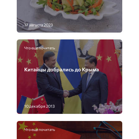
17 августа 2023
Что еще почитать
Китайцы добрались до Крыма
10 декабря 2013
Что еще почитать