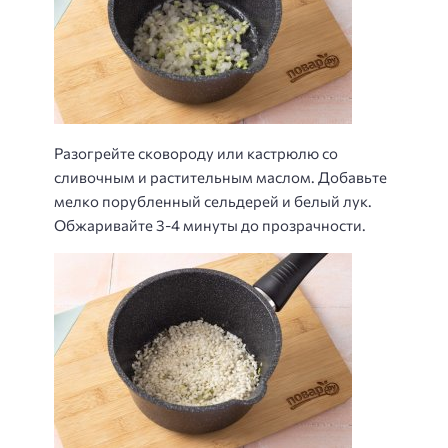
Разогрейте сковороду или кастрюлю со
сливочным и растительным маслом. Добавьте
мелко порубленный сельдерей и белый лук.
Обжаривайте 3-4 минуты до прозрачности.