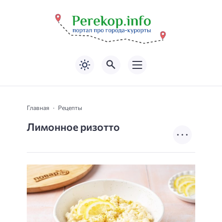
Главная
Рецепты
Лимонное ризотто