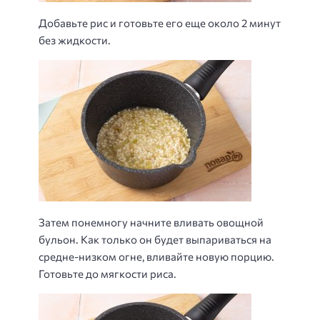
Добавьте рис и готовьте его еще около 2 минут
без жидкости.
Затем понемногу начните вливать овощной
бульон. Как только он будет выпариваться на
средне-низком огне, вливайте новую порцию.
Готовьте до мягкости риса.