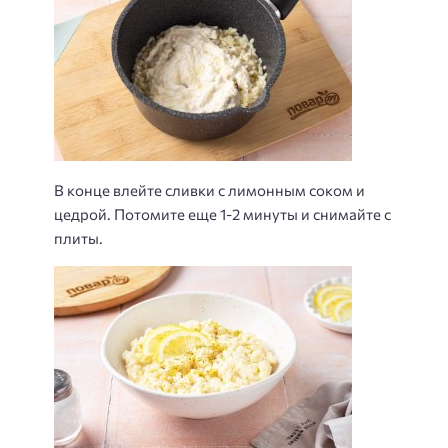
В конце влейте сливки с лимонным соком и
цедрой. Потомите еще 1-2 минуты и снимайте с
плиты.