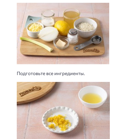
Подготовьте все ингредиенты.