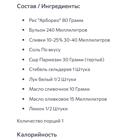
Состав / Ингредиенты:
Рис "Арборио" 80 Грамм
Бульон 240 Миллилитров
Сливки 10-25% 30-40 Миллилитров
Соль По вкусу
Сыр Пармезан 30 Грамм (тертый)
Стебель сельдерея 1 Штука
Лук белый 1/2 Штуки
Масло сливочнoe 10 Грамм
Масло оливковое 15 Миллилитров
Лимон 1/2 Штуки
Количество порций 1
Калорийность