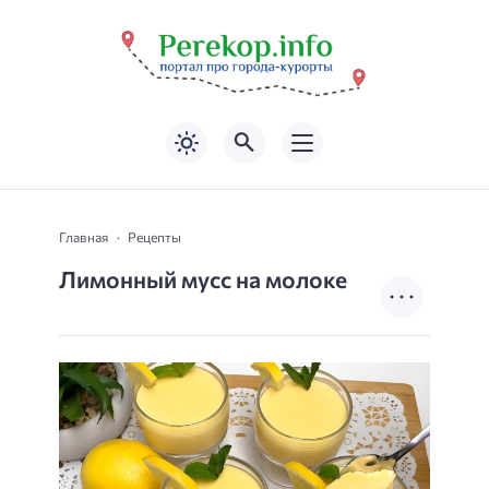
Главная
Рецепты
Лимонный мусс на молоке