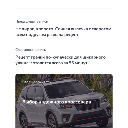
Предыдущая запись
Не пирог, а золото. Сочная выпечка с творогом:
всем подругам раздала рецепт
Следующая запись
Рецепт гречки по-купечески для шикарного
ужина: готовится всего за 55 минут
Что еще почитать
Выбор надежного кроссовера