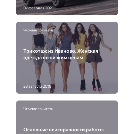
07 февраля 2021
Что еще почитать
Трикотаж из Иваново. Женская
одежда по низким ценам
28 августа 2019
Что еще почитать
Основные неисправности работы