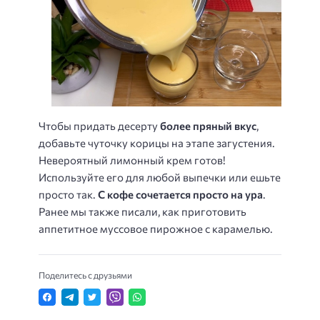
Чтобы придать десерту
более пряный вкус
,
добавьте чуточку корицы на этапе загустения.
Невероятный лимонный крем готов!
Используйте его для любой выпечки или ешьте
просто так.
С кофе сочетается просто на ура
.
Ранее мы также писали, как приготовить
аппетитное муссовое пирожное с карамелью.
Поделитесь с друзьями