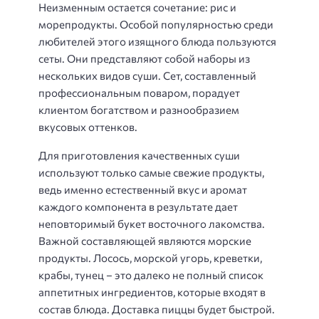
Неизменным остается сочетание: рис и
морепродукты. Особой популярностью среди
любителей этого изящного блюда пользуются
сеты. Они представляют собой наборы из
нескольких видов суши. Сет, составленный
профессиональным поваром, порадует
клиентом богатством и разнообразием
вкусовых оттенков.
Для приготовления качественных суши
используют только самые свежие продукты,
ведь именно естественный вкус и аромат
каждого компонента в результате дает
неповторимый букет восточного лакомства.
Важной составляющей являются морские
продукты. Лосось, морской угорь, креветки,
крабы, тунец – это далеко не полный список
аппетитных ингредиентов, которые входят в
состав блюда. Доставка пиццы будет быстрой.