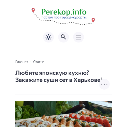
Главная
Статьи
Любите японскую кухню?
Закажите суши сет в Харькове!