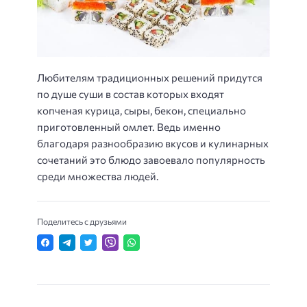
Любителям традиционных решений придутся
по душе суши в состав которых входят
копченая курица, сыры, бекон, специально
приготовленный омлет. Ведь именно
благодаря разнообразию вкусов и кулинарных
сочетаний это блюдо завоевало популярность
среди множества людей.
Поделитесь с друзьями