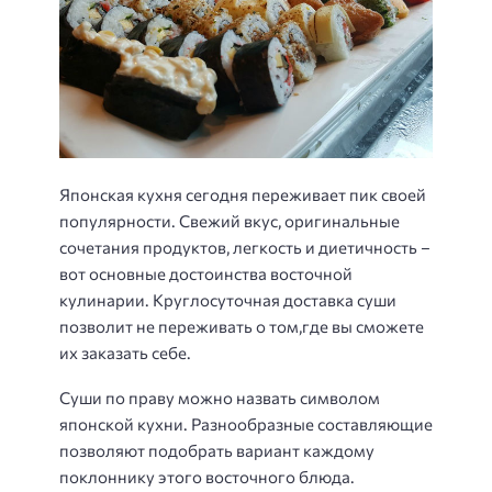
Японская кухня сегодня переживает пик своей
популярности. Свежий вкус, оригинальные
сочетания продуктов, легкость и диетичность –
вот основные достоинства восточной
кулинарии. Круглосуточная доставка суши
позволит не переживать о том,где вы сможете
их заказать себе.
Суши по праву можно назвать символом
японской кухни. Разнообразные составляющие
позволяют подобрать вариант каждому
поклоннику этого восточного блюда.