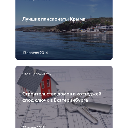
Лучшие пансионаты Крыма
13 апреля 2014
Что еще почитать
Строительство домов и коттеджей
«под ключ» в Екатеринбурге
22 июня 2018