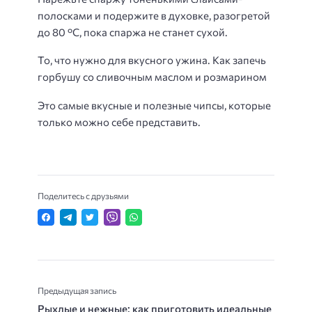
полосками и подержите в духовке, разогретой
до 80 °C, пока спаржа не станет сухой.
То, что нужно для вкусного ужина. Как запечь
горбушу со сливочным маслом и розмарином
Это самые вкусные и полезные чипсы, которые
только можно себе представить.
Поделитесь с друзьями
Предыдущая запись
Рыхлые и нежные: как приготовить идеальные