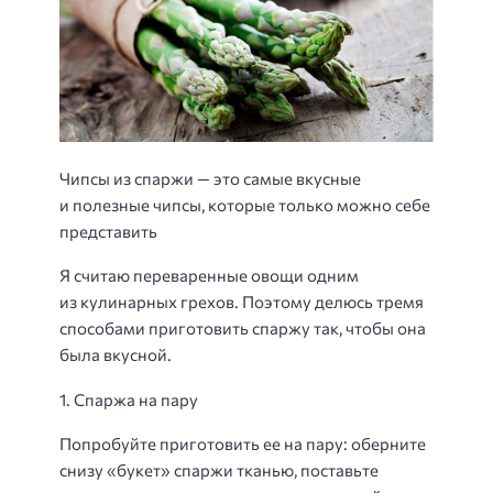
Чипсы из спаржи — это самые вкусные
и полезные чипсы, которые только можно себе
представить
Я считаю переваренные овощи одним
из кулинарных грехов. Поэтому делюсь тремя
способами приготовить спаржу так, чтобы она
была вкусной.
1. Спаржа на пару
Попробуйте приготовить ее на пару: оберните
снизу «букет» спаржи тканью, поставьте