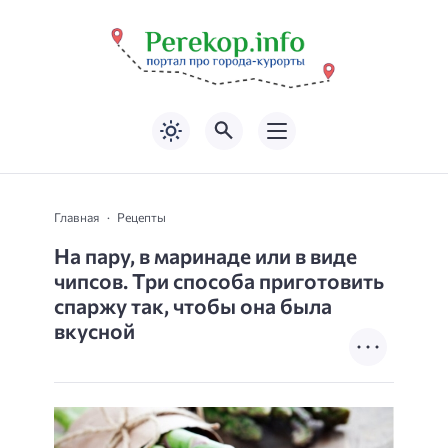
Главная
Рецепты
На пару, в маринаде или в виде
чипсов. Три способа приготовить
спаржу так, чтобы она была
вкусной