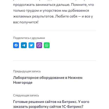
продолжать заниматься дальше. Помните, что
только трудом и упорством мы добиваемся
желаемых результатов. Любите себя — и все у
вас получится!
Поделитесь с друзьями
Предыдущая запись
Лабораторное оборудование в Нижнем
Новгороде
Следующая запись
Готовые решения сайтов на Битрикс. У кого
заказать разработку сайтов 1С-Битрикс?