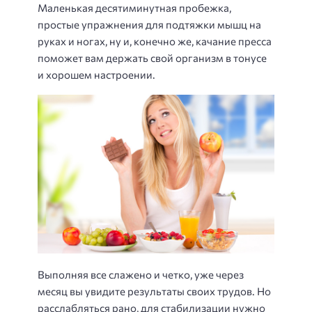
Маленькая десятиминутная пробежка,
простые упражнения для подтяжки мышц на
руках и ногах, ну и, конечно же, качание пресса
поможет вам держать свой организм в тонусе
и хорошем настроении.
Выполняя все слажено и четко, уже через
месяц вы увидите результаты своих трудов. Но
расслабляться рано, для стабилизации нужно