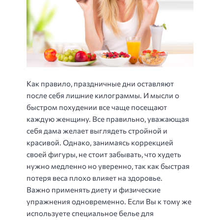
Как правило, праздничные дни оставляют
после себя лишние килограммы. И мысли о
быстром похудении все чаще посещают
каждую женщину. Все правильно, уважающая
себя дама желает выглядеть стройной и
красивой. Однако, занимаясь коррекцией
своей фигуры, не стоит забывать, что худеть
нужно медленно но уверенно, так как быстрая
потеря веса плохо влияет на здоровье.
Важно применять диету и физические
упражнения одновременно. Если Вы к тому же
используете специальное белье для