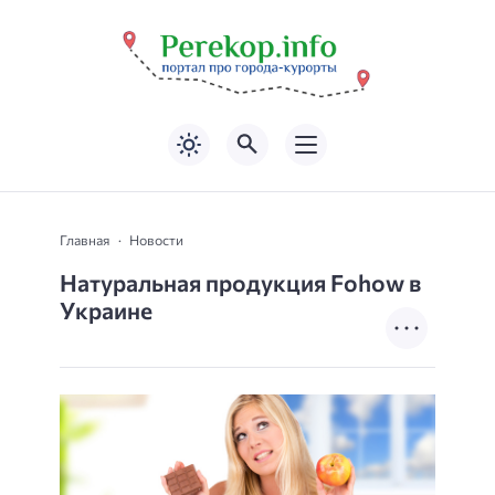
Главная
Новости
Натуральная продукция Fohow в
Украине