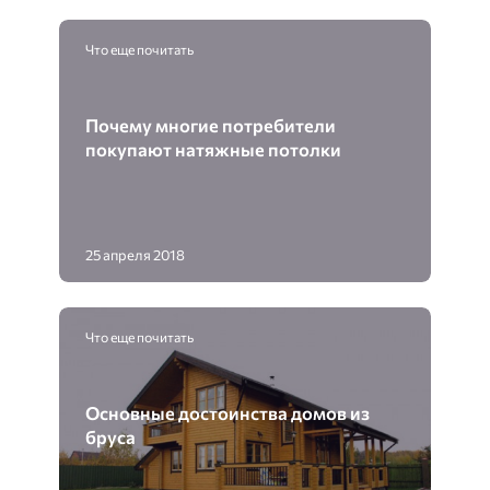
Что еще почитать
Почему многие потребители
покупают натяжные потолки
25 апреля 2018
Что еще почитать
Основные достоинства домов из
бруса