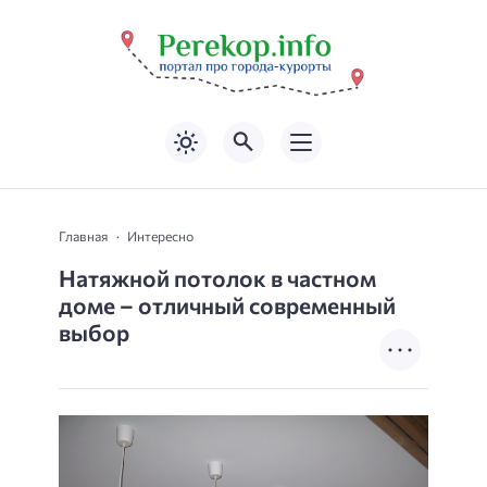
Главная
Интересно
Натяжной потолок в частном
доме – отличный современный
выбор