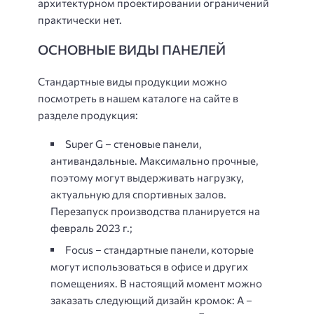
архитектурном проектировании ограничений
практически нет.
ОСНОВНЫЕ ВИДЫ ПАНЕЛЕЙ
Стандартные виды продукции можно
посмотреть в нашем каталоге на сайте в
разделе продукция:
Super G – стеновые панели,
антивандальные. Максимально прочные,
поэтому могут выдерживать нагрузку,
актуальную для спортивных залов.
Перезапуск производства планируется на
февраль 2023 г.;
Focus – стандартные панели, которые
могут использоваться в офисе и других
помещениях. В настоящий момент можно
заказать следующий дизайн кромок: А –