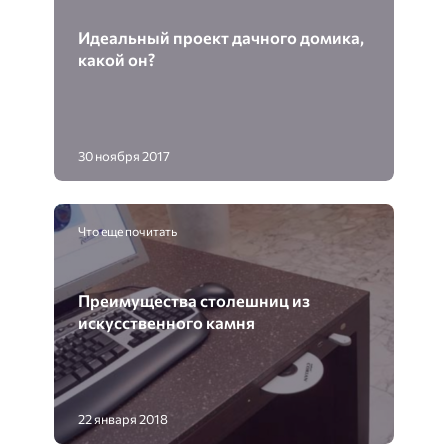
Идеальный проект дачного домика,
какой он?
30 ноября 2017
Что еще почитать
Преимущества столешниц из
искусственного камня
22 января 2018