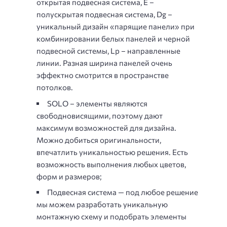
открытая подвесная система, Е –
полускрытая подвесная система, Dg –
уникальный дизайн «парящие панели» при
комбинировании белых панелей и черной
подвесной системы, Lp – направленные
линии. Разная ширина панелей очень
эффектно смотрится в пространстве
потолков.
SOLO – элементы являются
свободновисящими, поэтому дают
максимум возможностей для дизайна.
Можно добиться оригинальности,
впечатлить уникальностью решения. Есть
возможность выполнения любых цветов,
форм и размеров;
Подвесная система — под любое решение
мы можем разработать уникальную
монтажную схему и подобрать элементы