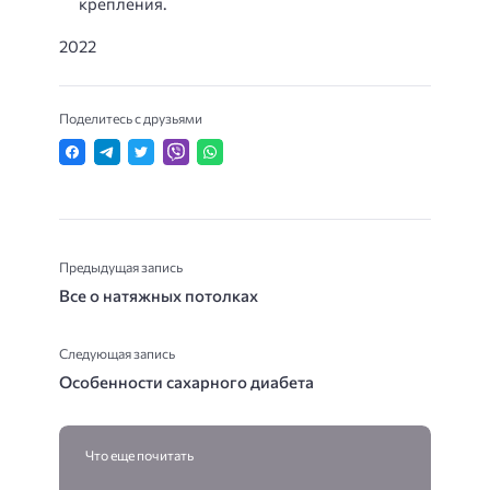
крепления.
2022
Поделитесь с друзьями
Предыдущая запись
Все о натяжных потолках
Следующая запись
Особенности сахарного диабета
Что еще почитать