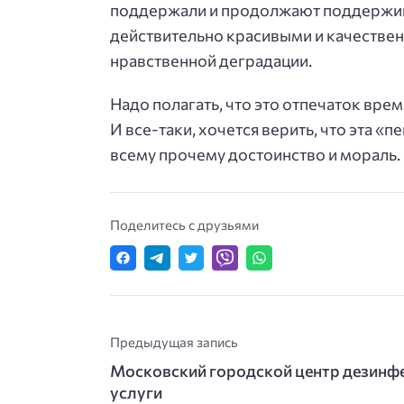
поддержали и продолжают поддержива
действительно красивыми и качествен
нравственной деградации.
Надо полагать, что это отпечаток вре
И все-таки, хочется верить, что эта «
всему прочему достоинство и мораль.
Поделитесь с друзьями
Предыдущая запись
Московский городской центр дезинф
услуги