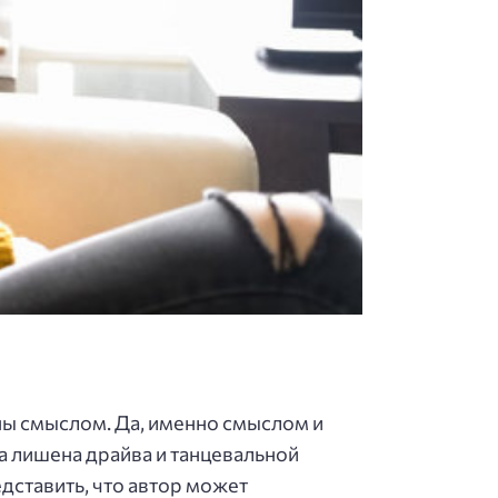
ны смыслом. Да, именно смыслом и
а лишена драйва и танцевальной
дставить, что автор может