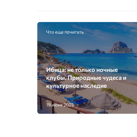
Что еще почитать
Ибица: не только ночные
клубы. Природные чудеса и
культурное наследие
19 июня 2023