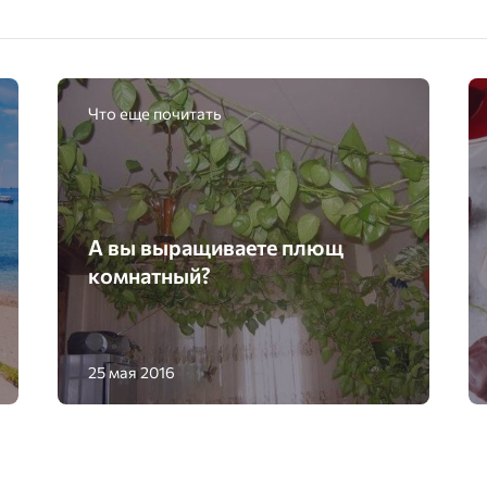
Что еще почитать
А вы выращиваете плющ
комнатный?
25 мая 2016