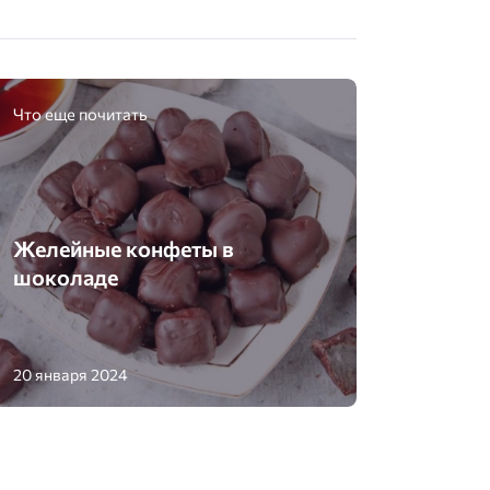
Что еще почитать
Желейные конфеты в
шоколаде
20 января 2024