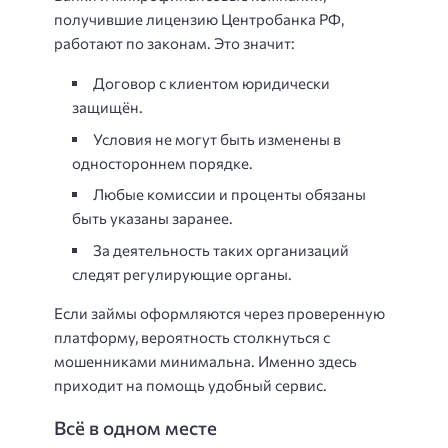
получившие лицензию Центробанка РФ,
работают по законам. Это значит:
Договор с клиентом юридически
защищён.
Условия не могут быть изменены в
одностороннем порядке.
Любые комиссии и проценты обязаны
быть указаны заранее.
За деятельность таких организаций
следят регулирующие органы.
Если займы оформляются через проверенную
платформу, вероятность столкнуться с
мошенниками минимальна. Именно здесь
приходит на помощь удобный сервис.
Всё в одном месте