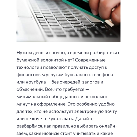
Нужны деньги срочно, а времени разбираться с
бумажной волокитой нет? Современные
технологии позволяют получать доступ к
финансовым услугам буквально с телефона
или ноутбука — без очередей, залогов и
объяснений. Всё, что требуется —
минимальный набор данных и несколько
минут на оформление. Это особенно удобно
для тех, кто не использует электронную почту
или не хочет её указывать. Давайте
разберёмся, как правильно выбирать онлайн-
заём, какие нюансы стоит учитывать и какие