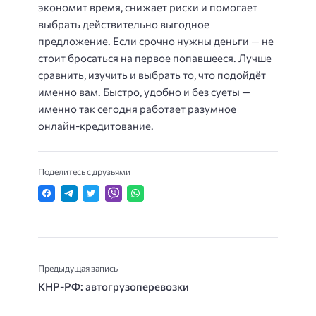
экономит время, снижает риски и помогает
выбрать действительно выгодное
предложение. Если срочно нужны деньги — не
стоит бросаться на первое попавшееся. Лучше
сравнить, изучить и выбрать то, что подойдёт
именно вам. Быстро, удобно и без суеты —
именно так сегодня работает разумное
онлайн-кредитование.
Поделитесь с друзьями
Предыдущая запись
КНР-РФ: автогрузоперевозки