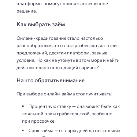
платформы помогут принять взвешенное
решение.
Как выбрать заём
Онлайн-кредитование стало настолько
разнообразным, что глаза разбегаются: сотни
предложений, десятки платформ, разные
условия. Но как не утонуть в этом море и найти
действительно подходящий вариант?
На что обратить внимание
При выборе онлайн-займа стоит учитывать:
Процентную ставку — она может быть как
лояльной, так и грабительской, особенно
при просрочке.
Срок займа — от пары дней до нескольких