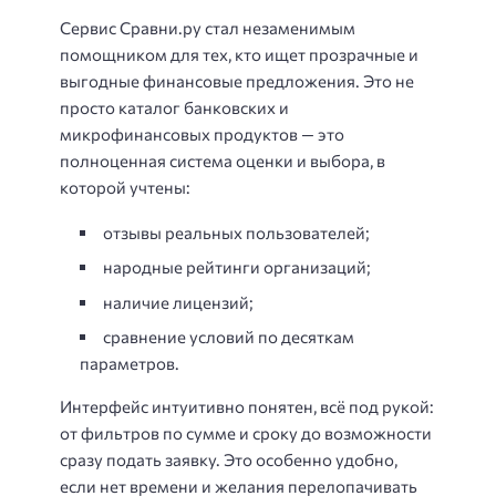
Сервис Сравни.ру стал незаменимым
помощником для тех, кто ищет прозрачные и
выгодные финансовые предложения. Это не
просто каталог банковских и
микрофинансовых продуктов — это
полноценная система оценки и выбора, в
которой учтены:
отзывы реальных пользователей;
народные рейтинги организаций;
наличие лицензий;
сравнение условий по десяткам
параметров.
Интерфейс интуитивно понятен, всё под рукой:
от фильтров по сумме и сроку до возможности
сразу подать заявку. Это особенно удобно,
если нет времени и желания перелопачивать