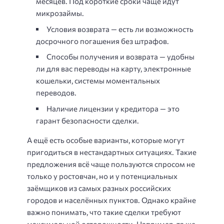
месяцев. Под короткие сроки чаще идут
микрозаймы.
Условия возврата — есть ли возможность
досрочного погашения без штрафов.
Способы получения и возврата — удобны
ли для вас переводы на карту, электронные
кошельки, системы моментальных
переводов.
Наличие лицензии у кредитора — это
гарант безопасности сделки.
А ещё есть особые варианты, которые могут
пригодиться в нестандартных ситуациях. Такие
предложения всё чаще пользуются спросом не
только у ростовчан, но и у потенциальных
заёмщиков из самых разных российских
городов и населённых пунктов. Однако крайне
важно понимать, что такие сделки требуют
максимальной осторожности. Например, та же