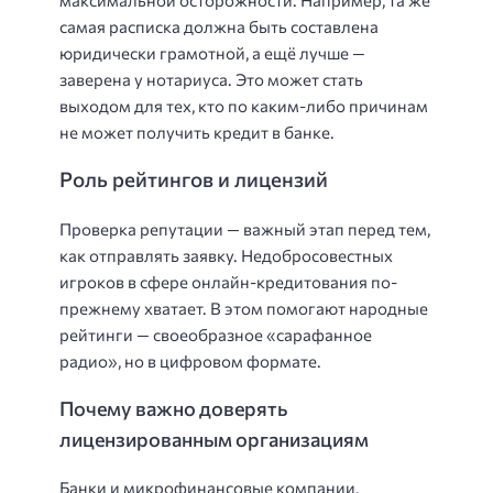
самая расписка должна быть составлена
юридически грамотной, а ещё лучше —
заверена у нотариуса. Это может стать
выходом для тех, кто по каким-либо причинам
не может получить кредит в банке.
Роль рейтингов и лицензий
Проверка репутации — важный этап перед тем,
как отправлять заявку. Недобросовестных
игроков в сфере онлайн-кредитования по-
прежнему хватает. В этом помогают народные
рейтинги — своеобразное «сарафанное
радио», но в цифровом формате.
Почему важно доверять
лицензированным организациям
Банки и микрофинансовые компании,