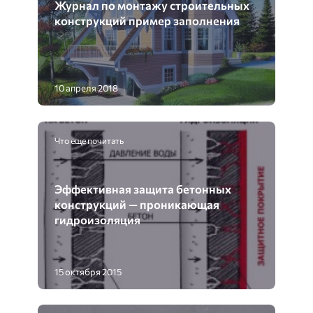
Журнал по монтажу строительных
конструкций пример заполнения
10 апреля 2018
Что еще почитать
Эффективная защита бетонных
конструкций — проникающая
гидроизоляция
15 октября 2015