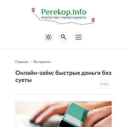
Главная
Интересно
Онлайн-заём: быстрые деньги без
суеты