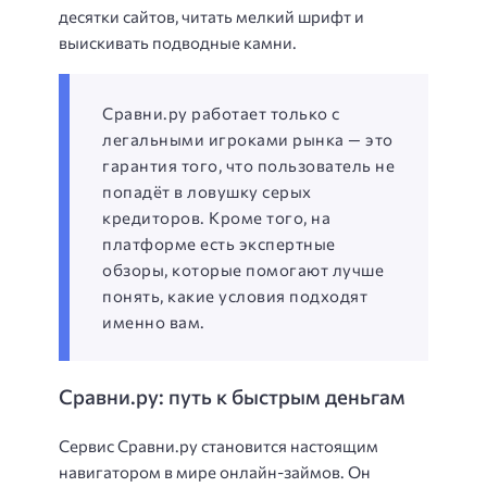
десятки сайтов, читать мелкий шрифт и
выискивать подводные камни.
Сравни.ру работает только с
легальными игроками рынка — это
гарантия того, что пользователь не
попадёт в ловушку серых
кредиторов. Кроме того, на
платформе есть экспертные
обзоры, которые помогают лучше
понять, какие условия подходят
именно вам.
Сравни.ру: путь к быстрым деньгам
Сервис Сравни.ру становится настоящим
навигатором в мире онлайн-займов. Он