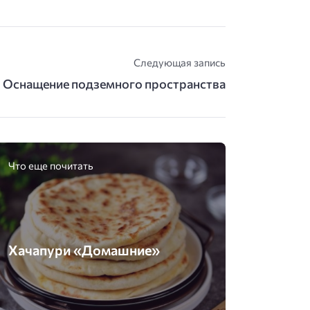
Следующая запись
Оснащение подземного пространства
Что еще почитать
Хачапури «Домашние»