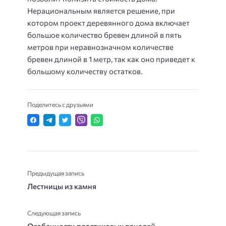
Нерациональным является решение, при
котором проект деревянного дома включает
большое количество бревен длиной в пять
метров при неравнозначном количестве
бревен длиной в 1 метр, так как оно приведет к
большому количеству остатков.
Поделитесь с друзьями
Предыдущая запись
Лестницы из камня
Следующая запись