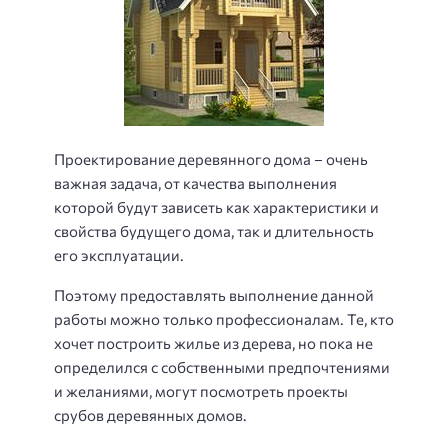
Проектирование деревянного дома – очень
важная задача, от качества выполнения
которой будут зависеть как характеристики и
свойства будущего дома, так и длительность
его эксплуатации.
Поэтому предоставлять выполнение данной
работы можно только профессионалам. Те, кто
хочет построить жилье из дерева, но пока не
определился с собственными предпочтениями
и желаниями, могут посмотреть проекты
срубов деревянных домов.