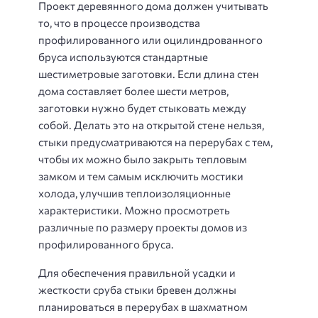
Проект деревянного дома должен учитывать
то, что в процессе производства
профилированного или оцилиндрованного
бруса используются стандартные
шестиметровые заготовки. Если длина стен
дома составляет более шести метров,
заготовки нужно будет стыковать между
собой. Делать это на открытой стене нельзя,
стыки предусматриваются на перерубах с тем,
чтобы их можно было закрыть тепловым
замком и тем самым исключить мостики
холода, улучшив теплоизоляционные
характеристики. Можно просмотреть
различные по размеру проекты домов из
профилированного бруса.
Для обеспечения правильной усадки и
жесткости сруба стыки бревен должны
планироваться в перерубах в шахматном