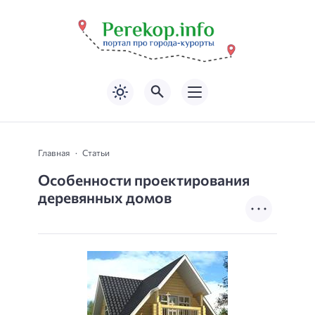
Главная
Статьи
Особенности проектирования
деревянных домов