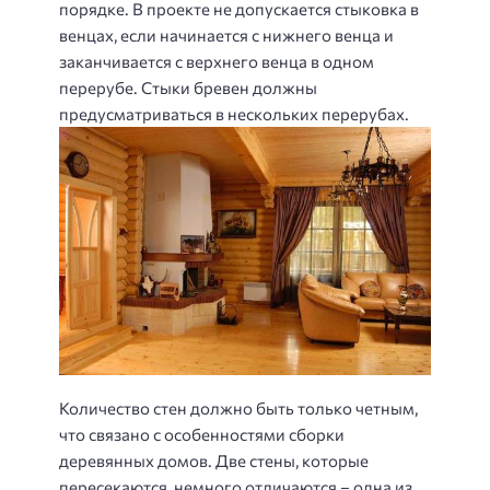
порядке. В проекте не допускается стыковка в
венцах, если начинается с нижнего венца и
заканчивается с верхнего венца в одном
перерубе. Стыки бревен должны
предусматриваться в нескольких перерубах.
Количество стен должно быть только четным,
что связано с особенностями сборки
деревянных домов. Две стены, которые
пересекаются, немного отличаются – одна из