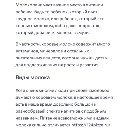
Молоко занимает важное место в питании
ребенка, будь то ребенок, который пьет
грудное молоко, или ребенок, который ест
хлопья с молоком, либо даже подросток,
который добавляет молоко в смузи.
В частности, коровье молоко содержит много
витаминов, минералов и остальных
питательных веществ, которые нужны детям
для поддерживания их роста и развития.
Виды молока
Хотя очень многие люди при слове «молоко»
думают о коровьем молоке, в настоящее время
есть в наше время довольно большой и
разнообразый спектр напитков с подобным
названием. Питание всевозможными видами
молока сильно отличается
https://124pizza.ru/
.