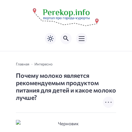
Главная
Интересно
Почему молоко является
рекомендуемым продуктом
питания для детей и какое молоко
лучше?