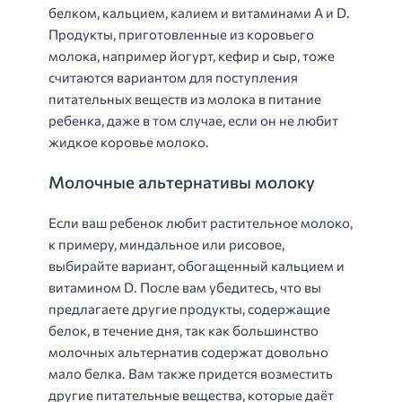
белком, кальцием, калием и витаминами A и D.
Продукты, приготовленные из коровьего
молока, например йогурт, кефир и сыр, тоже
считаются вариантом для поступления
питательных веществ из молока в питание
ребенка, даже в том случае, если он не любит
жидкое коровье молоко.
Молочные альтернативы молоку
Если ваш ребенок любит растительное молоко,
к примеру, миндальное или рисовое,
выбирайте вариант, обогащенный кальцием и
витамином D. После вам убедитесь, что вы
предлагаете другие продукты, содержащие
белок, в течение дня, так как большинство
молочных альтернатив содержат довольно
мало белка. Вам также придется возместить
другие питательные вещества, которые даёт