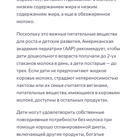
низким содержанием жира и низким
содержанием жира, а еще в обезжиренное
молоко.
Поскольку это важные питательные вещества
для роста и детские развития, Американская
академия педиатрии (AAP) рекомендует, чтобы
дети дошкольного возраста получали до 2-ух
стаканов молока в день, а дети постарше — до
трех. Если дети не предпочитают жидкое
коровье молоко, страдают непереносимостью
лактозы или их семья считается веганами,
питательные вещества, имеющиеся в коровьем
молоке, доступны в остальных продуктах.
Дети могут удовлетворить собственные
повседневные потребности без молока при
помощи хорошо спланированной диеты,
включающей другие продукты, богатые