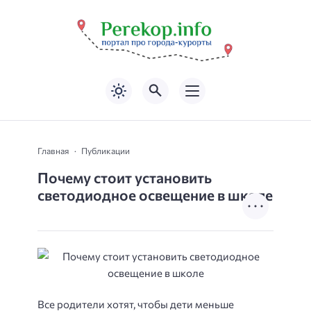
Главная
Публикации
Почему стоит установить
светодиодное освещение в школе
Все родители хотят, чтобы дети меньше