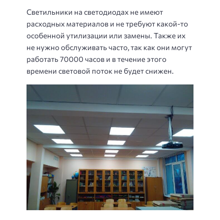
Светильники на светодиодах не имеют
расходных материалов и не требуют какой-то
особенной утилизации или замены. Также их
не нужно обслуживать часто, так как они могут
работать 70000 часов и в течение этого
времени световой поток не будет снижен.