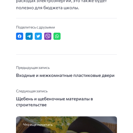
расходах электроэнергии, это также будет
полезно для бюджета школы.
Поделитесь с друзьями
Предыдущая запись
Входные и межкомнатные пластиковые двери
Следующая запись
Щебень и щебеночные материалы в
строительстве
Что еще почитать