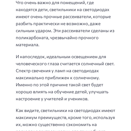
Что очень важно для помещений, где
находятся дети, светильники на светодиодах
имеют очень прочные рассеиватели, которые
разбить практически не возможно, даже
сильным ударом. Эти рассеиватели сделаны из
поликарбоната, чрезвычайно прочного
материала.
И напоследок, идеальным освещением для
человеческого глаза считается солнечный свет.
Спектр свечения у ламп на светодиодах
максимально приближен к солнечному.
Именно по этой причине такой свет будет
хорошо влиять на обучение детей, улучшать
настроение у учителей и учеников.
Как видите, светильники на светодиодах имеют
максимум преимуществ, кроме того, используя
их, можно существенно сэкономить на