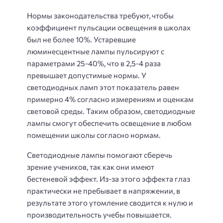
Нормы законодательства требуют, чтобы
коэффициент пульсации освещения в школах
был не более 10%. Устаревшие
люминесцентные лампы пульсируют с
параметрами 25-40%, что в 2,5-4 раза
превышает допустимые нормы. У
светодиодных ламп этот показатель равен
примерно 4% согласно измерениям и оценкам
световой среды. Таким образом, светодиодные
лампы смогут обеспечить освещение в любом
помещении школы согласно нормам.
Светодиодные лампы помогают сберечь
зрение учеников, так как они имеют
бестеневой эффект. Из-за этого эффекта глаз
практически не пребывает в напряжении, в
результате этого утомление сводится к нулю и
производительность учебы повышается.