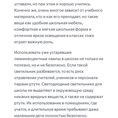
уставали, но при этом и хорошо учились.
Конечно же, очень многое зависит от учебного
материала, кто и как его преподает, но такие
вещи как удобная школьная мебель,
комфортная и мягкая школьная форма и
отличное яркое освещение в классах тоже
играет важную роль.
Использовать уже устаревшие
люминесцентные лампы в школах не только не
полезно, но и не безопасно. Если такой
светильник разбивается, то есть риск
отравления учителей, учеников и персонала
парами ртути. Светодиодные светильники для
школы не выделяют в окружающую среду
никаких вредных веществ, а также не содержат
ртути. Их использование в помещениях, где
учатся, и длительное время пребывают даже
маленькие дети полностью безопасно.