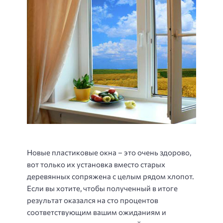
Новые пластиковые окна – это очень здорово,
вот только их установка вместо старых
деревянных сопряжена с целым рядом хлопот.
Если вы хотите, чтобы полученный в итоге
результат оказался на сто процентов
соответствующим вашим ожиданиям и