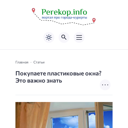
Главная
Статьи
Покупаете пластиковые окна?
Это важно знать