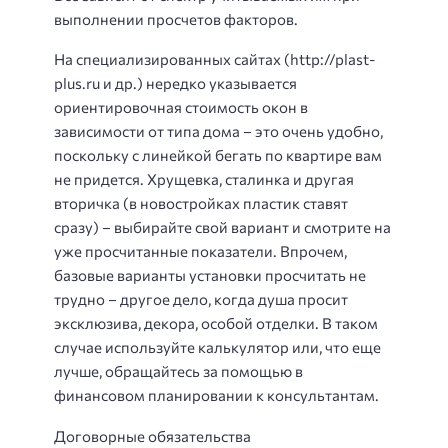
выполнении просчетов факторов.
На специализированных сайтах (http://plast-
plus.ru и др.) нередко указывается
ориентировочная стоимость окон в
зависимости от типа дома – это очень удобно,
поскольку с линейкой бегать по квартире вам
не придется. Хрущевка, сталинка и другая
вторичка (в новостройках пластик ставят
сразу) – выбирайте свой вариант и смотрите на
уже просчитанные показатели. Впрочем,
базовые варианты установки просчитать не
трудно – другое дело, когда душа просит
эксклюзива, декора, особой отделки. В таком
случае используйте калькулятор или, что еще
лучше, обращайтесь за помощью в
финансовом планировании к консультантам.
Договорные обязательства