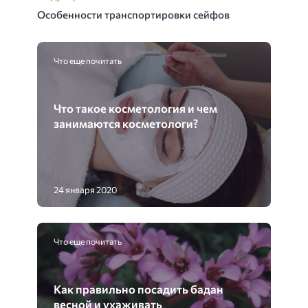
Особенности транспортировки сейфов
Что еще почитать
Что такое косметология и чем
занимаются косметологи?
24 января 2020
Что еще почитать
Как правильно посадить бадан
весной и ухаживать