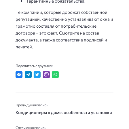
Гарантийные обязательства.
Те компании, которые дорожат собственной
репутацией, качественно устанавливают окна и
грамотно составляют потребительские
договора – это факт. Смотрите на состав
документа, а также соответствие подписей и
печатей.
Поделитесь с друзьями
Предыдущая запись
Кондиционеры в доме: особенности установки
Следующая запись