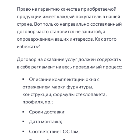
Право на гарантию качества приобретаемой
продукции имеет каждый покупатель в нашей
стране. Вот только неправильно составленный
договор часто становится не защитой, а
опровержением ваших интересов. Как этого
избежать?
Договор на оказание услуг должен содержать
в себе регламент на весь проводимый процесс:
Описание комплектации окна с
отражением марки фурнитуры,
конструкции, формулы стеклопакета,
профиля, пр.;
Сроки доставки;
Дата монтажа;
Соответствие ГОСТам;