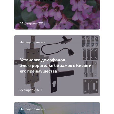
14 февраля 2018
Что еще почитать
Установка домофонов.
Электроригельный замок в Киеве и
его преимущества
22 марта 2020
Что еще почитать