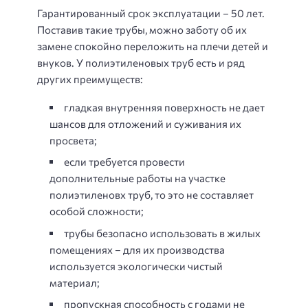
Гарантированный срок эксплуатации – 50 лет.
Поставив такие трубы, можно заботу об их
замене спокойно переложить на плечи детей и
внуков. У полиэтиленовых труб есть и ряд
других преимуществ:
гладкая внутренняя поверхность не дает
шансов для отложений и суживания их
просвета;
если требуется провести
дополнительные работы на участке
полиэтиленовх труб, то это не составляет
особой сложности;
трубы безопасно использовать в жилых
помещениях – для их производства
используется экологически чистый
материал;
пропускная способность с годами не