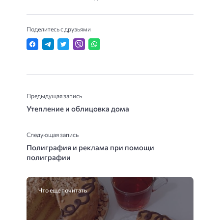
Поделитесь с друзьями
Предыдущая запись
Утепление и облицовка дома
Следующая запись
Полиграфия и реклама при помощи
полиграфии
Что еще почитать