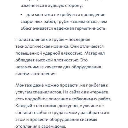
изменяется в худшую сторону;
для монтажа не требуется проведение
сварочных работ, трубы «сшиваются», чем
обеспечивается надежная герметичность.
Полиэтиленовые трубы – последняя
технологическая новинка. Они отличаются
повышенной ударной вязкостью. Материал
обладает высокой плотностью. Это
незаменимые качества для оборудования
системы отопления.
Монтаж даже можно провести, не прибегая к
услугам специалистов. На сайтах в интернете
есть подробное описание необходимых работ.
Каждый этап описан доступно, мужчине не
составит особого труда самому разобраться в
этом и провести оборудование системы
отопления в своем доме.