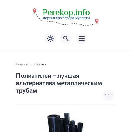
Главная
Статьи
Полиэтилен – лучшая
альтернатива металлическим
трубам