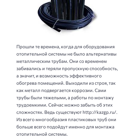
Прошли те времена, когда для оборудования
отопительной системы не было альтернативы
металлическим трубам. Они со временем
забивались и теряли пропускную способность,
а значит, и возможность эффективного
обогрева помещений. Выходили из строя, так
как металл подвергается коррозии. Сами
трубы были тяжелыми, а работы по монтажу
трудоемкими. Сейчас можно забыть об этих
сложностях. Ведь существуют http://kazgp.ru/.
Из всего многообразия пластиковых труб они
больше всего подойдут именно для монтажа
отопительной системы.