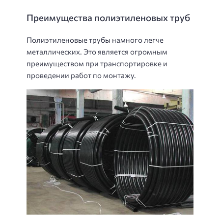
Преимущества полиэтиленовых труб
Полиэтиленовые трубы намного легче
металлических. Это является огромным
преимуществом при транспортировке и
проведении работ по монтажу.