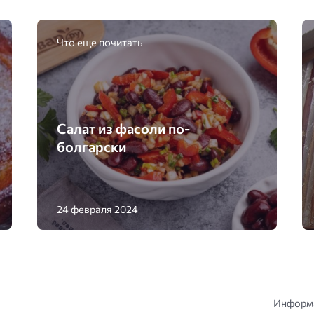
Что еще почитать
Салат из фасоли по-
болгарски
24 февраля 2024
Информа