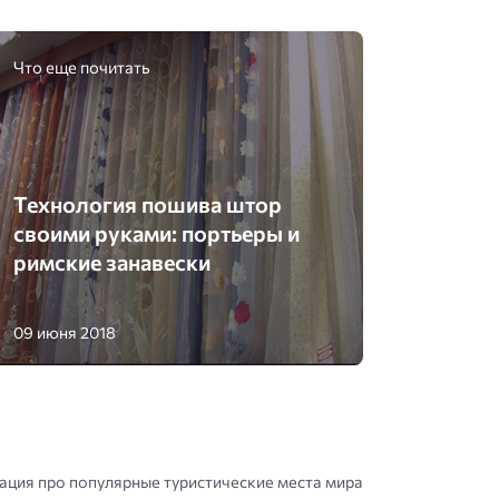
Что еще почитать
Технология пошива штор
своими руками: портьеры и
римские занавески
09 июня 2018
ция про популярные туристические места мира