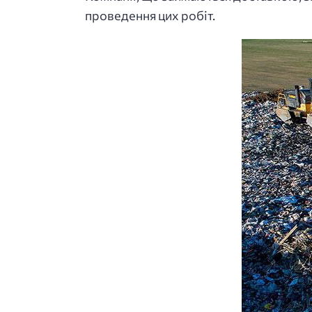
проведення цих робіт.