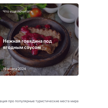
Что еще почитать
Нежная говядина под
ягодным соусом
19 марта 2024
ция про популярные туристические места мира