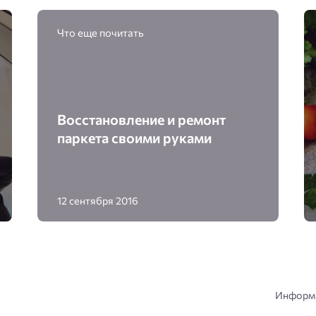
Что еще почитать
Восстановление и ремонт
паркета своими руками
12 сентября 2016
Информа