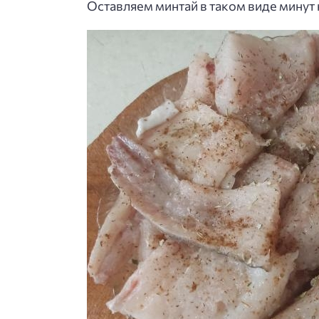
Оставляем минтай в таком виде минут 