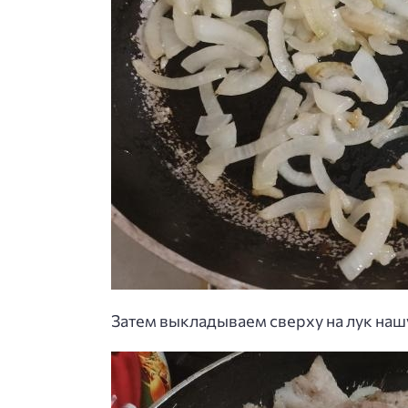
Затем выкладываем сверху на лук наш