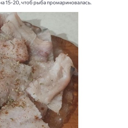
на 15-20, чтоб рыба промариновалась.