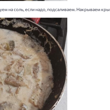
ем на соль, если надо, подсаливаем. Накрываем кры