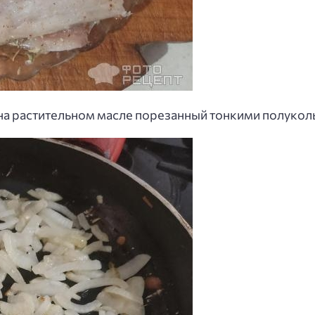
на растительном масле порезанный тонкими полукол