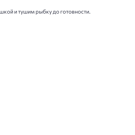
шкой и тушим рыбку до готовности.