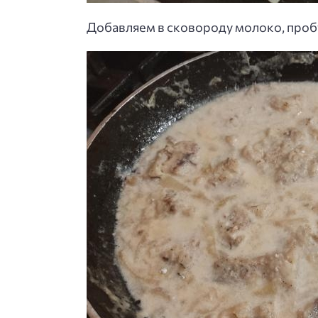
Добавляем в сковороду молоко, пробу