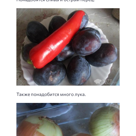
Также понадобится много лука.