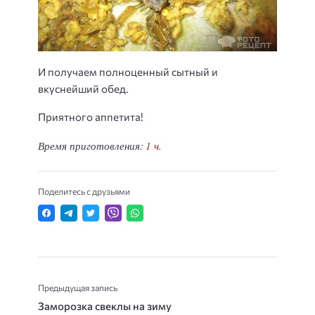
И получаем полноценный сытный и
вкуснейший обед.
Приятного аппетита!
Время приготовления:
1 ч.
Поделитесь с друзьями
Предыдущая запись
Заморозка свеклы на зиму