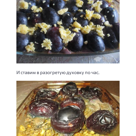
И ставим в разогретую духовку по час.