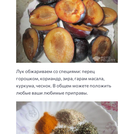
Лук обжариваем со специями: перец
горошком, кориандр, зира, гарам масала,
куркума, чеснок. В общем можете положить
любые ваши любимые приправы.