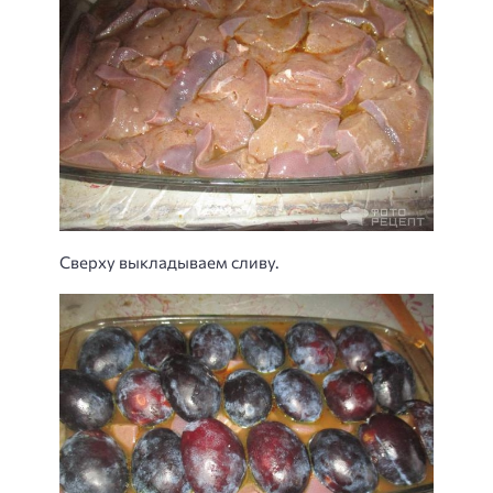
Сверху выкладываем сливу.