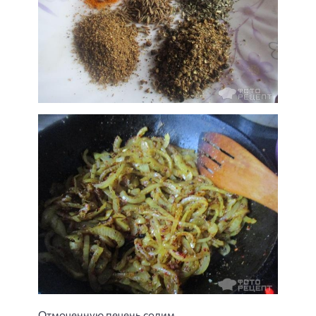
Отмоченную печень солим.