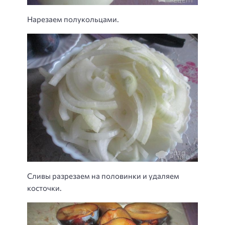
Нарезаем полукольцами.
Сливы разрезаем на половинки и удаляем
косточки.