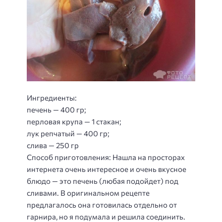
Ингредиенты:
печень — 400 гр;
перловая крупа — 1 стакан;
лук репчатый — 400 гр;
слива — 250 гр
Способ приготовления
: Нашла на просторах
интернета очень интересное и очень вкусное
блюдо — это печень (любая подойдет) под
сливами. В оригинальном рецепте
предлагалось она готовилась отдельно от
гарнира, но я подумала и решила соединить.