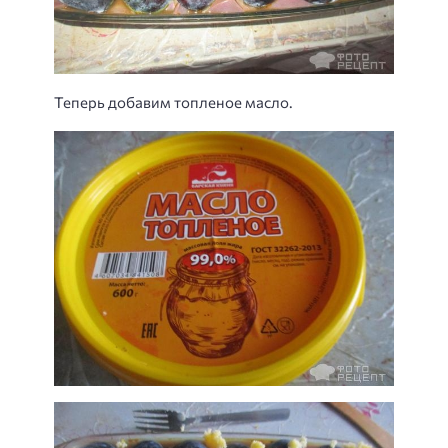
Теперь добавим топленое масло.