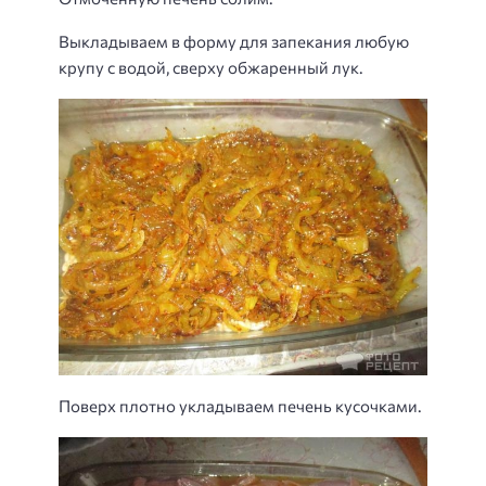
Выкладываем в форму для запекания любую
крупу с водой, сверху обжаренный лук.
Поверх плотно укладываем печень кусочками.