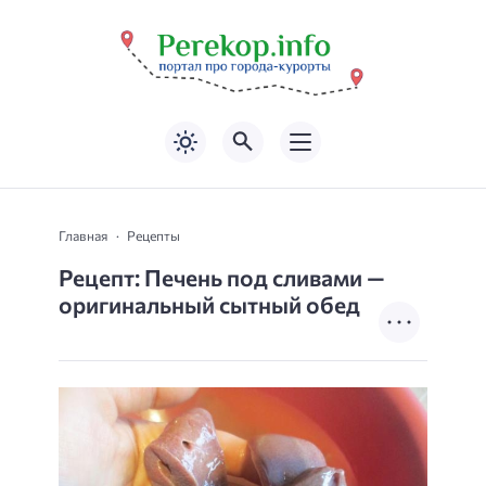
Главная
Рецепты
Рецепт: Печень под сливами —
оригинальный сытный обед