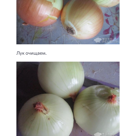
Лук очищаем.